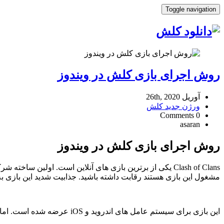
Toggle navigation
روش اجرای بازی کلش در ویندوز
آوریل 26th, 2020
ورژن جدید کلش
0 Comments
asaran
روش اجرای بازی کلش در ویندوز
مشغول این بازی هستند رقابت داشته باشید. جذابیت شدید این بازی 
این بازی برای سیستم عامل های اندروید و iOS عرضه شده است. اما بسیاری از کاربران ترجیح میدهند روی کامپیوتر شخصی خود بازی کنند.