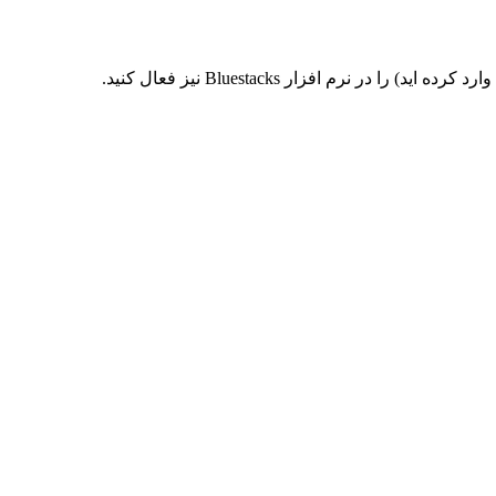
نرم افزار Bluestacks نیز فعال کنید.