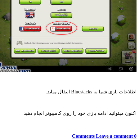
اطلاعات بازی شما به Bluestacks انتقال میابد.
اکنون میتوانید ادامه بازی خود را روی کامپیوتر انجام دهید.
Leave a comment
0 Comments