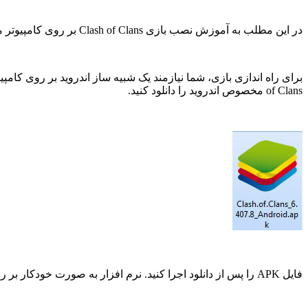
در این مطلب به آموزش نصب بازی Clash of Clans بر روی کامپیوتر میپردازیم.
of Clans مخصوص اندروید را دانلود کنید.
فایل APK را پس از دانلود اجرا کنید. نرم افزار به صورت خودکار بر روی Bluestacks نصب میشود.