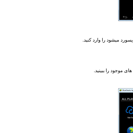
ورد میشود را وارد کنید.