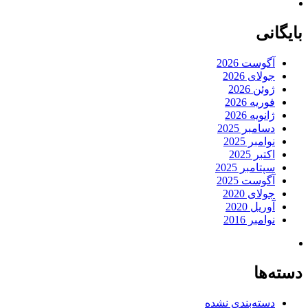
بایگانی
آگوست 2026
جولای 2026
ژوئن 2026
فوریه 2026
ژانویه 2026
دسامبر 2025
نوامبر 2025
اکتبر 2025
سپتامبر 2025
آگوست 2025
جولای 2020
آوریل 2020
نوامبر 2016
دسته‌ها
دسته‌بندی نشده