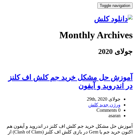
Toggle navigation
Monthly Archives
جولای 2020
آموزش حل مشکل خرید جم کلش اف کلنز
در اندروید و آیفون
جولای 29th, 2020
ورژن جدید کلش
0 Comments
asaran
آموزش حل مشکل خرید جم کلش اف کلنز در اندروید و آیفون هم
اکنون خرید جم یا Gem در بازی کلش اف کلنز (Clash of Clans) از