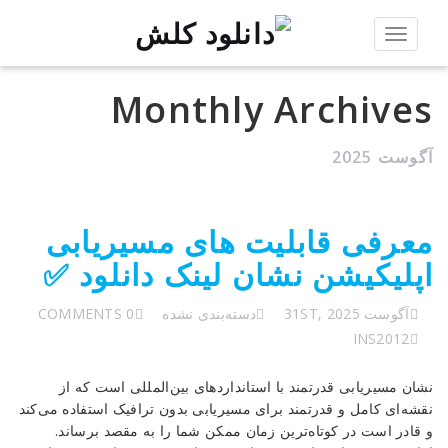
Toggle
navigation
Monthly Archives
آگوست 2025
معرفی قابلیت های مسیریابی
اپلیکیشن نشان لینک دانلود ✅
آگوست 31ST, 2025
دسته‌بندی نشده
0 COMMENTS
INS2012
نشان مسیریابی قدرتمند با استانداردهای بین‌المللی است که از
نقشه‌ای کامل و قدرتمند برای مسیریابی بدون ترافیک استفاده می‌کند
و قادر است در کوتاه‌ترین زمان ممکن شما را به مقصد برساند.