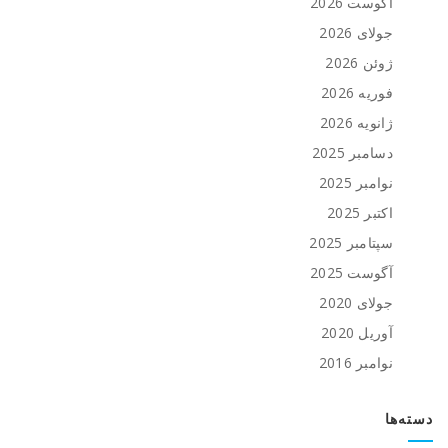
آگوست 2026
جولای 2026
ژوئن 2026
فوریه 2026
ژانویه 2026
دسامبر 2025
نوامبر 2025
اکتبر 2025
سپتامبر 2025
آگوست 2025
جولای 2020
آوریل 2020
نوامبر 2016
دسته‌ها