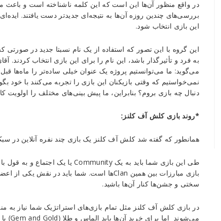
در واقع منظور آن‌ها این است که این کلمه ناشناخته است و باعث می‌شو
بررسی‌های چندین روزه آن‌ها به نتیجه‌ای جدیدتر دست یافتند. ایده‌
این بازی انتخاب شود.
این گروه با این تصور که استفاده از یک نام نسبتا جدید در صورتی 
می‌گوید: ما می‌توانستیم پروژه یک عنوان خیلی ساده‌تر را ماه‌ها قبل
نمی‌خواستیم که وقتی بازیکنان این بازی را تجربه می‌کنند با خود ب
دنبال چه بازی بروم؟ بنابراین، ما پیش بینی‌های مختلف را اولویت کار
*روند بازی کلش آف کلنز:
همانطور که گفته شد کلش آف کلنز یک بازی چند نفره آنلاین در سب
بازی مبارزات بین همین Clanها است. شما باید در ن
سختی و جشن‌ها کنار آن‌ها باشید.
در بازی کلش آف کلنز مثل تمام بازی‌های استراتژیک شما نیاز به منا