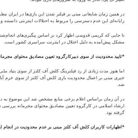
در همین زمان شایعاتی مبنی بر فیلتر شدن این بازی‌ها در ایران مطرح
رایانه‌ای این عدم دسترسی را مربوط به اختلالات اینترنتی دانستند و 
تا جایی که کریمی قدوسی اظهار کرد بر اساس پیگیری‌های انجام‌شده 
مشکل پیش‌آمده به دلیل اختلال در اینترنت سراسری کشور است.
*تایید محدودیت از سوی دبیرکارگروه تعیین مصادیق محتوای مجرمان
خبری مبنی بر اعمال محدودیت بازی کلش آف کلنز از سوی خرم آباد
شد.
در آن زمان براساس اعلام برخی منابع مشخص شد این موضوع به در
ارشاد اسلامی در کارگروه تعیین مصادیق محتوای مجرمانه بررسی شد
گرفته بود.
*اظهارات کاربران کلش آف کلنز مبنی بر عدم محدودیت در انجام ا