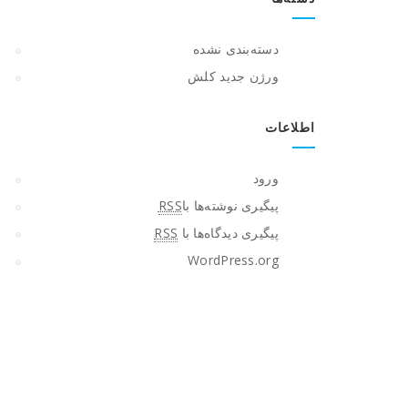
دسته‌بندی نشده
ورژن جدید کلش
اطلاعات
ورود
پیگیری نوشته‌ها با
RSS
پیگیری دیدگاه‌ها با
RSS
WordPress.org