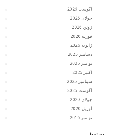
آگوست 2026
جولای 2026
ژوئن 2026
فوریه 2026
ژانویه 2026
دسامبر 2025
نوامبر 2025
اکتبر 2025
سپتامبر 2025
آگوست 2025
جولای 2020
آوریل 2020
نوامبر 2016
دسته‌ها