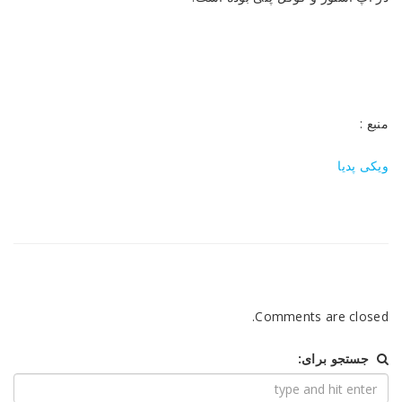
منبع :
ویکی پدیا
Comments are closed.
جستجو برای: