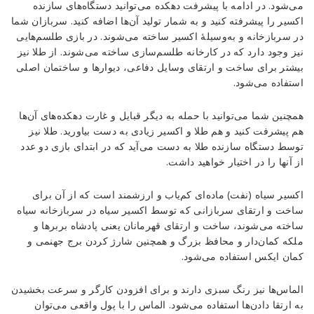
می‌شود. در ادامه با پیشرفت دهکده می‌توانید دستگاه‌های سازنده
اکسیر را پیشرفته کنید و به شمار تولید آن‌ها اضافه کنید. سربازان شما
در سربازخانه و به‌وسیلهٔ اکسیر ساخته می‌شوند. در بازی طلسم‌هایی
نیز وجود دارد که در کارخانه طلسم‌سازی ساخته می‌شوند. از طلا نیز
بیشتر برای ساخت و ارتقای وسایل دفاعی، دیوارها و ساختمان اصلی
استفاده می‌شود.
همچنین شما می‌توانید با حمله به دیگر قبایل و غارت دهکده‌های آن‌ها
هم پیشرفت کنید و هم طلا و اکسیر زیادی به دست بیاورید. طلا نیز
توسط دستگاه سازنده طلا به دست می‌آید که در ابتدای بازی دو عدد
از آنها را در اختیار خواهید داشت.
اکسیر سیاه (نفت) ماده‌ای کم‌یاب و ارزشمند است که از آن برای
ساخت و ارتقای سربازانی که توسط اکسیر سیاه در سربازخانه سیاه
ساخته می‌شوند، ساخت و ارتقای قهرمانان یعنی پادشاه بربرها و
ملکه کمان‌دار و محافظ بزرگ و همچنین شارژ کردن برج جهنمی و
کمان ایکس استفاده می‌شود.
الماس‌ها نیز رنگ سبزی دارند و برای افزودن کارگر و سرعت بخشیدن
به ارتقا دادن‌ها استفاده می‌شود. الماس را با پول واقعی می‌توان