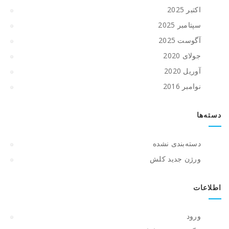
اکتبر 2025
سپتامبر 2025
آگوست 2025
جولای 2020
آوریل 2020
نوامبر 2016
دسته‌ها
دسته‌بندی نشده
ورژن جدید کلش
اطلاعات
ورود