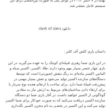
نهایتاً در ۷ اکتبر ۲۰۱۳ در گوگل پلی به صورت بین‌المللی برای این
سیستم عامل منتشر شد.
دانلود clash of clans
داستان بازی کلش آف کلنز :
در این بازی شما رهبری قبیله‌ای کوچک را به عهده می‌گیرید. در این
بازی چهار عنصر بسیار مهم وجود دارند: طلا، اکسیر، اکسیر سیاه و
الماس. اکسیر ماده‌ای به رنگ بنفش (صورتی) است که توسط
دستگاه‌های سازنده اکسیر تولید می‌شود و نقش بسیار مهمی در
پیش‌رفت قبیلهٔ شما دارد. برای ساخت یا ارتقای هجده نوع سرباز یا
برای ارتقاء دادن ساختمان‌های مربوط به ارتش نیاز به مقادیر
گوناگونی از اکسیر خواهید داشت. در آغاز بازی شما دو دستگاه
سازنده اکسیر دریافت می‌کنید که به صورت خودکار برای شما اکسیر
تولید می‌کنند و این اکسیر در بخشی به نام مخزن اکسیر نگه‌داری