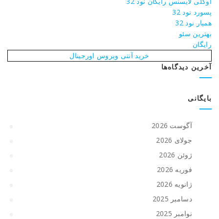
اوکلی لایسنس رایگان نود 32
پسورد نود 32
همیار نود 32
بهترین سئو
رایگان
خرید آنتی ویروس اورجینال
آخرین دیدگاه‌ها
بایگانی
آگوست 2026
جولای 2026
ژوئن 2026
فوریه 2026
ژانویه 2026
دسامبر 2025
نوامبر 2025