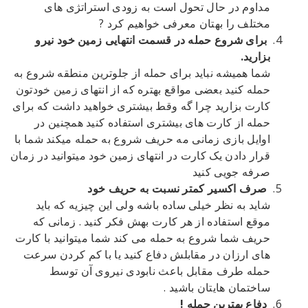
مداوم در حال تحول است به زودی استراتژی های
مختلف را بهتان معرفی خواهیم کرد ?
برای شروع حمله در قسمت انتهایی زمین خود نیرو
بزارید.
شما همیشه نباید برای حمله از جلوترین منطقه شروع به
حمله کنید بعضی مواقع بهتره که از انتهای زمین خودتون
کارت بزارید چرا گه وقط بیشتری خواهید داشت که برای
حمله از کارت های بیشتری استفاده کنید همچنین در
اوایل بازی زمانی مه حریف شروع به حمله میکند شما با
قرار دادن یک کارت در انتهای زمین خود میتوانید در زمان
صرفه جویی کنید
صرف اکسیر کمتر نسبت به حریف خود
شاید به نظر خیلی ساده باشه ولی این چیزیه که باید
موقع استفاده از هر کارت بهش فکر کنید . زمانی که
حریف شما شروع به حمله می کند شما میتوانید با کارت
های ارزان در مقابلش دفاع کنید یا با کم کردن سرعت
حمله طرف مقابل باعث نابودی نیروی آن توسط
ساختمان هایتان باشید .
دفاع بهترین حمله !