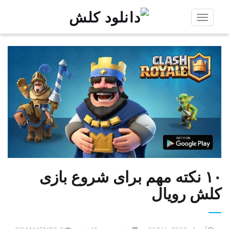
Toggle
navigation
۱۰ نکته مهم برای شروع بازی
کلش رویال