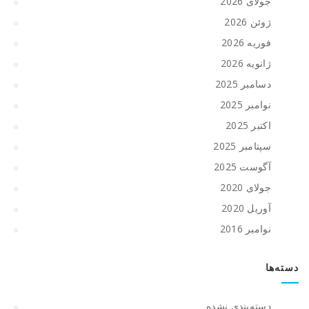
جولای 2026
ژوئن 2026
فوریه 2026
ژانویه 2026
دسامبر 2025
نوامبر 2025
اکتبر 2025
سپتامبر 2025
آگوست 2025
جولای 2020
آوریل 2020
نوامبر 2016
دسته‌ها
دسته‌بندی نشده