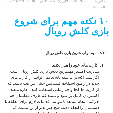
آوریل 26TH, 2020
ورژن جدید کلش
0 COMMENTS
ASARAN
۱۰ نکته مهم برای شروع
بازی کلش رویال
۱۰ نکته مهم برای شروع بازی کلش رویال
کارت های خود را هدر نکنید
مدیریت اکسیر مهمترین بخش بازی کلش رویال است.
اگر شما اکسیر نداشته باشید نمی توانید از کارت های
جدید در زمین استفاده کنید. پس خیلی مراقب باشید که
از کارت ها کجا و چه زمانی استفاده کنید. اجازه بدهید
اکسیرتان کامل پر شود و ببینید که طرف مقابلتان چه
حرکتی انجام میدهد تا بتوانید اقدامات لازم برای مقابله با
دشمنتان را انجام دهید. هیچ چیز بدتر ازاین نیست که