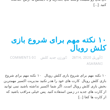
کنید. […]
۱۰ نکته مهم برای شروع بازی
کلش رویال
آوریل 26TH, 2020
ورژن جدید کلش
0 COMMENTS
ASARAN
۱۰ نکته مهم برای شروع بازی کلش رویال ۱۰ نکته مهم برای شروع
بازی کلش رویال کارت های خود را هدر نکنید مدیریت اکسیر مهمترین
بخش بازی کلش رویال است. اگر شما اکسیر نداشته باشید نمی توانید
از کارت های جدید در زمین استفاده کنید. پس خیلی مراقب باشید که
از کارت ها کجا […]