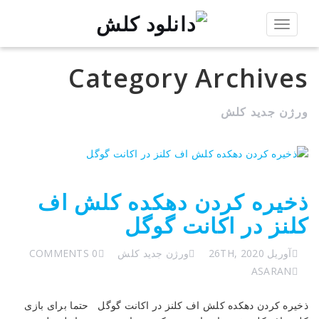
Toggle
navigation
Category Archives
ورژن جدید کلش
ذخیره کردن دهکده کلش اف
کلنز در اکانت گوگل
آوریل 26TH, 2020
ورژن جدید کلش
0 COMMENTS
ASARAN
ذخیره کردن دهکده کلش اف کلنز در اکانت گوگل حتما برای بازی