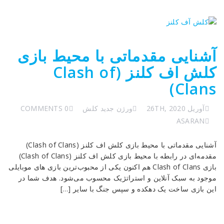
آشنایی مقدماتی با محیط بازی
کلش اف کلنز (Clash of
Clans)
آوریل 26TH, 2020
ورژن جدید کلش
0 COMMENTS
ASARAN
آشنایی مقدماتی با محیط بازی کلش اف کلنز (Clash of Clans)
مقدمه‌ای در رابطه با محیط بازی کلش اف کلنز (Clash of Clans)
بازی Clash of Clans هم اکنون یکی از محبوب‌ترین بازی های موبایلی
موجود به سبک آنلاین و استراتژیک محسوب می‌شود. هدف شما در
این بازی ساخت یک دهکده و سپس جنگ با سایر […]