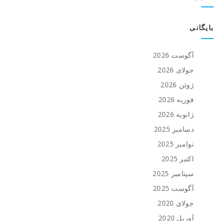
بایگانی
آگوست 2026
جولای 2026
ژوئن 2026
فوریه 2026
ژانویه 2026
دسامبر 2025
نوامبر 2025
اکتبر 2025
سپتامبر 2025
آگوست 2025
جولای 2020
آوریل 2020