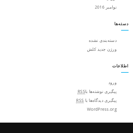
نوامبر 2016
دسته‌ها
دسته‌بندی نشده
ورژن جدید کلش
اطلاعات
ورود
پیگیری نوشته‌ها با
RSS
پیگیری دیدگاه‌ها با
RSS
WordPress.org