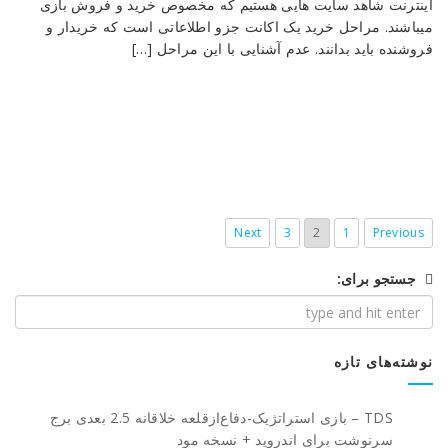
اینترنت شاهد سایت هایی هستیم که مخصوص خرید و فروش بازی
میباشند. مراحل خرید یک اکانت جزو اطلاعاتی است که خریدار و
فروشنده باید بدانند. عدم آشنایی با این مراحل […]
Next
3
2
1
Previous
جستجو برای:
نوشته‌های تازه
TDS – بازی استراتژیک-دفاع‌از‌قلعه خلاقانه 2.5 بعدی برج
سرنوشت برای اندروید + نسخه مود