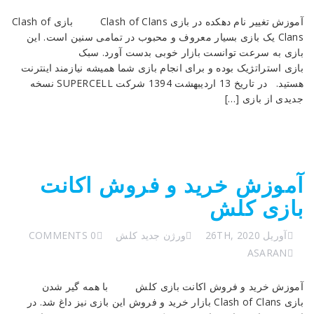
آموزش تغییر نام دهکده در بازی Clash of Clans بازی Clash of
Clans یک بازی بسیار معروف و محبوب در تمامی سنین است. این
بازی به سرعت توانست بازار خوبی بدست آورد. سبک
بازی استراتژیک بوده و برای انجام بازی شما همیشه نیازمند اینترنت
هستید. در تاریخ 13 اردیبهشت 1394 شرکت SUPERCELL نسخه
جدیدی از بازی […]
آموزش خرید و فروش اکانت
بازی کلش
آوریل 26TH, 2020
ورژن جدید کلش
0 COMMENTS
ASARAN
آموزش خرید و فروش اکانت بازی کلش با همه گیر شدن
بازی Clash of Clans بازار خرید و فروش این بازی نیز داغ شد. در