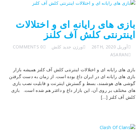
بازی های رایانه ای و اختلالات
اینترنتی کلش آف کلنز
آوریل 26TH, 2020
ورژن جدید کلش
0 COMMENTS
ASARAN
بازی های رایانه ای و اختلالات اینترنتی کلش آف کلنز همیشه بازار
بازی های رایانه ای در ایران داغ بوده است. از زمان به دست گرفتن
گوشی های هوشمند، بسط و گسترش اینترنت و قابلیت نصب بازی
های مختلف بر روی آن، این بازار داغ و داغتر هم شده است. بازی
کلش آف کلنز […]