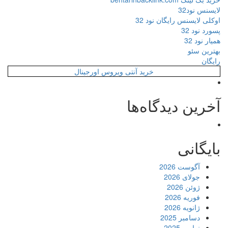
لایسنس نود32
اوکلی لایسنس رایگان نود 32
پسورد نود 32
همیار نود 32
بهترین سئو
رایگان
خرید آنتی ویروس اورجینال
آخرین دیدگاه‌ها
بایگانی
آگوست 2026
جولای 2026
ژوئن 2026
فوریه 2026
ژانویه 2026
دسامبر 2025
نوامبر 2025