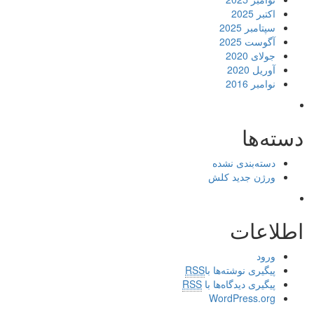
اکتبر 2025
سپتامبر 2025
آگوست 2025
جولای 2020
آوریل 2020
نوامبر 2016
دسته‌ها
دسته‌بندی نشده
ورژن جدید کلش
اطلاعات
ورود
پیگیری نوشته‌ها با
RSS
پیگیری دیدگاه‌ها با
RSS
WordPress.org