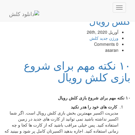
۱۰ نکته مهم برای شروع بازی
Toggle
navigation
کلش رویال
آوریل 26th, 2020
ورژن جدید کلش
0 Comments
asaran
۱۰ نکته مهم برای شروع
بازی کلش رویال
۱۰ نکته مهم برای شروع بازی کلش رویال
کارت های خود را هدر نکنید
مدیریت اکسیر مهمترین بخش بازی کلش رویال است. اگر شما
اکسیر نداشته باشید نمی توانید از کارت های جدید در زمین
استفاده کنید. پس خیلی مراقب باشید که از کارت ها کجا و چه
زمانی استفاده کنید. اجازه بدهید اکسیرتان کامل پر شود و ببینید که