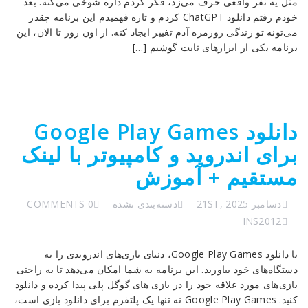
مثل یه نفر واقعی حرف می‌زد، فکر کردم داره شوخی می‌کنه. بعد
خودم رفتم دانلود ChatGPT کردم و تازه فهمیدم این برنامه چقدر
می‌تونه تو زندگی روزمره آدم تغییر ایجاد کنه. از اون روز تا الان، این
برنامه یکی از ابزارهای ثابت گوشیم […]
دانلود Google Play Games
برای اندروید و کامپیوتر با لینک
مستقیم + آموزش
دسامبر 21ST, 2025
دسته‌بندی نشده
0 COMMENTS
INS2012
با دانلود Google Play Games، دنیای بازی‌های اندرویدی را به
دستگاه‌های خود بیاورید. این برنامه به شما امکان می‌دهد تا به راحتی
بازی‌های مورد علاقه خود را در بازی های گوگل پلی پیدا کرده و دانلود
کنید. Google Play Games نه تنها یک پلتفرم برای دانلود بازی است،