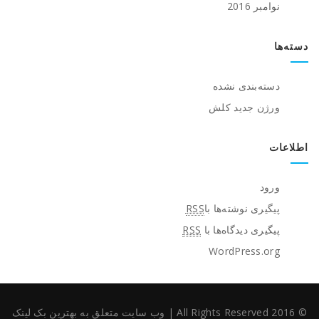
نوامبر 2016
دسته‌ها
دسته‌بندی نشده
ورژن جدید کلش
اطلاعات
ورود
پیگیری نوشته‌ها با
RSS
پیگیری دیدگاه‌ها با
RSS
WordPress.org
© 2016 All Rights Reserved
|
وب سایت متعلق به بهترین بک لینک