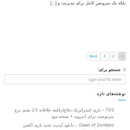
بلکه یک سرویس کامل برای مدیریت و […]
Next
3
2
1
جستجو برای:
نوشته‌های تازه
TDS – بازی استراتژیک-دفاع‌از‌قلعه خلاقانه 2.5 بعدی برج
سرنوشت برای اندروید + نسخه مود
Dawn of Zombies – دانلود آپدیت جدید بازی اکشن