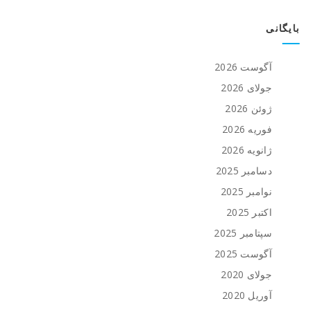
بایگانی
آگوست 2026
جولای 2026
ژوئن 2026
فوریه 2026
ژانویه 2026
دسامبر 2025
نوامبر 2025
اکتبر 2025
سپتامبر 2025
آگوست 2025
جولای 2020
آوریل 2020