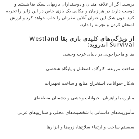
برسید. اگر از علاقه مندان و دوستداران بازیهای سبک بقا هستید و
دوست دارید در هر زمان و مکانی یک بازی خاص در این ژانر را تجربه
کنید بدون شک این عنوان آنلاین نظرتان را جلب خواهد کرد و ارزش
امتحان کردن و تجربه را دارد.
از ویژگی‌های کلیدی بازی بقا Westland
Survival اندروید:
بقا و ماجراجویی در دنیای غرب وحشی
ساخت مزرعه، کارگاه، اصطبل و پایگاه شخصی
شکار حیوانات، استخراج منابع و ساخت تجهیزات
مبارزه با راهزنان، حیوانات وحشی و دشمنان منطقه‌ای
مأموریت‌های داستانی با شخصیت‌های محلی و سناریوهای غربی
سیستم ساخت و ارتقاء سلاح‌ها، زره‌ها و ابزارها