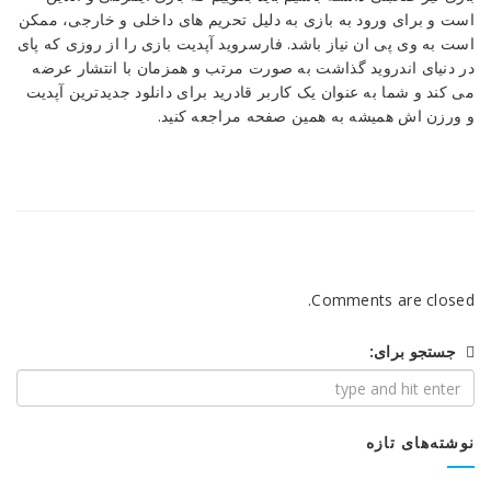
است و برای ورود به بازی به دلیل تحریم های داخلی و خارجی، ممکن
است به وی پی ان نیاز باشد. فارسروید آپدیت بازی را از روزی که پای
در دنیای اندروید گذاشت به صورت مرتب و همزمان با انتشار عرضه
می کند و شما به عنوان یک کاربر قادرید برای دانلود جدیدترین آپدیت
و ورزن اش همیشه به همین صفحه مراجعه کنید.
Comments are closed.
جستجو برای:
نوشته‌های تازه