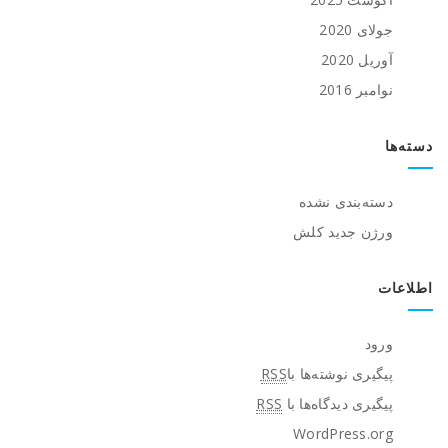
جولای 2020
آوریل 2020
نوامبر 2016
دسته‌ها
دسته‌بندی نشده
ورژن جدید کلش
اطلاعات
ورود
پیگیری نوشته‌ها با
RSS
پیگیری دیدگاه‌ها با
RSS
WordPress.org