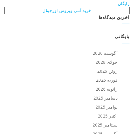
رایگان
خرید آنتی ویروس اورجینال
آخرین دیدگاه‌ها
بایگانی
آگوست 2026
جولای 2026
ژوئن 2026
فوریه 2026
ژانویه 2026
دسامبر 2025
نوامبر 2025
اکتبر 2025
سپتامبر 2025
آگوست 2025