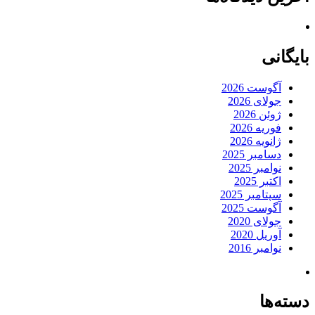
بایگانی
آگوست 2026
جولای 2026
ژوئن 2026
فوریه 2026
ژانویه 2026
دسامبر 2025
نوامبر 2025
اکتبر 2025
سپتامبر 2025
آگوست 2025
جولای 2020
آوریل 2020
نوامبر 2016
دسته‌ها