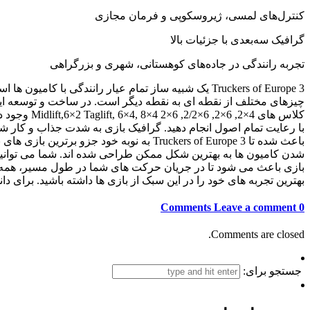
کنترل‌های لمسی، ژیروسکوپی و فرمان مجازی
گرافیک سه‌بعدی با جزئیات بالا
تجربه رانندگی در جاده‌های کوهستانی، شهری و بزرگراهی
Truckers of Europe 3 یک شبیه ساز تمام عیار رانندگ
با رعایت تمام اصول انجام دهید. گرافیک بازی به شدت جذاب و کار شد
باعث شده تا Truckers of Europe 3 به نو
شدن کامیون ها به بهترین شکل ممکن طراحی شده اند. شما می توانید 
بازی باعث می شود تا در جریان حرکت های شما در طول مسیر، همه چیز
بهترین تجربه های خود را در این سبک از بازی ها داشته باشید. برای د
Leave a comment
0 Comments
Comments are closed.
جستجو برای: