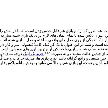
ی با کامیون ها است. همانطور که از نام بازی هم قابل حدس زدن است، شما در
ه است و شما در این عنوان با یک گرافیک کاملاً کنسولی سر و کار دار
به خود جزو برترین بازی های نه فقط سبک شبیه سازی، بلکه یکی از بهترین بازی های
از چندین حالت مختلف و به صورت 360
خرید بک لینک
درجه نمای دورب
 طبیعی و واقع گرایانه باشد. نورپردازی ها، فیزیک حرکات و صداگذا
انلود آخرین نسخه این بازی همین حالا می توانید به بخش دانلودباکس فا