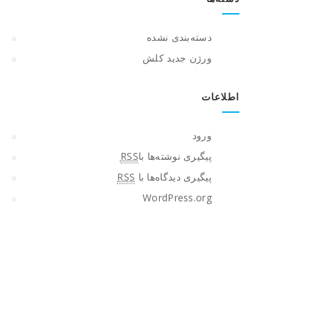
دسته‌بندی نشده
ورژن جدید کلش
اطلاعات
ورود
پیگیری نوشته‌ها با
RSS
پیگیری دیدگاه‌ها با
RSS
WordPress.org