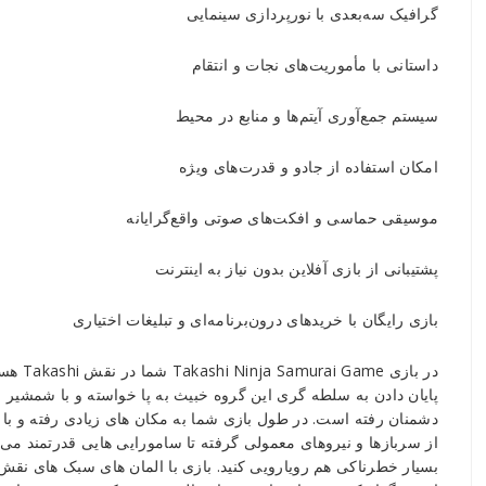
گرافیک سه‌بعدی با نورپردازی سینمایی
داستانی با مأموریت‌های نجات و انتقام
سیستم جمع‌آوری آیتم‌ها و منابع در محیط
امکان استفاده از جادو و قدرت‌های ویژه
موسیقی حماسی و افکت‌های صوتی واقع‌گرایانه
پشتیبانی از بازی آفلاین بدون نیاز به اینترنت
بازی رایگان با خریدهای درون‌برنامه‌ای و تبلیغات اختیاری
پایان دادن به سلطه گری این گروه خبیث به پا خواسته و با شمشیر ا
دشمنان رفته است. در طول بازی شما به مکان های زیادی رفته و با
از سربازها و نیروهای معمولی گرفته تا سامورایی هایی قدرتمند می