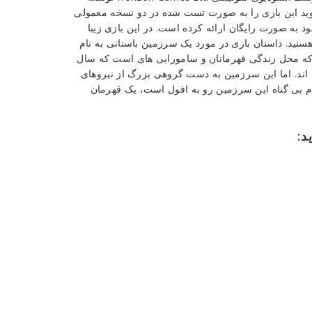
وید این بازی را به صورت تست شده در دو نسخه معمولی
د به صورت رایگان ارائه کرده است. در این بازی زیبا
ید. داستان بازی در مورد یک سرزمین باستانی به نام
 که محل زندگی قهرمانان و سامورایی های است که سال
اند. اما این سرزمین به دست گروهی بزرگ از نیروهای
دم بی گناه این سرزمین رو به افول است، یک قهرمان