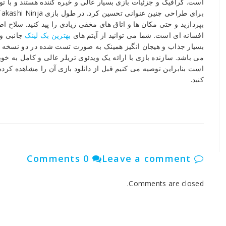
است. گرافیک و جزئیات بازی بسیار عالی و خیره کننده هستند و با توج
بپردازید و حتی مکان ها و اتاق های مخفی زیادی را پید کنید. سلاح
افسانه ای است. شما می توانید از آیتم های
بهترین بک لینک
جانبی و 
بسیار جذاب و هیجان انگیز همینک به صورت تست شده در دو نسخه م
می باشد. سازنده بازی با ارائه یک ویدئوی تریلر عالی و کامل به خو
است بنابراین توصیه می کنیم قبل از دانلود بازی آن را مشاهده کر
کنید.
0 Comments
Leave a comment
Comments are closed.