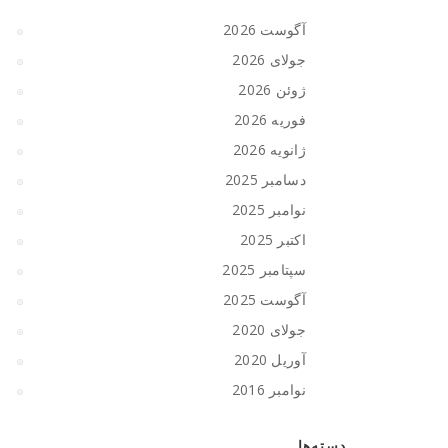
آگوست 2026
جولای 2026
ژوئن 2026
فوریه 2026
ژانویه 2026
دسامبر 2025
نوامبر 2025
اکتبر 2025
سپتامبر 2025
آگوست 2025
جولای 2020
آوریل 2020
نوامبر 2016
دسته‌ها