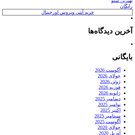
بهترین سئو
رایگان
خرید آنتی ویروس اورجینال
آخرین دیدگاه‌ها
بایگانی
آگوست 2026
جولای 2026
ژوئن 2026
فوریه 2026
ژانویه 2026
دسامبر 2025
نوامبر 2025
اکتبر 2025
سپتامبر 2025
آگوست 2025
جولای 2020
آوریل 2020