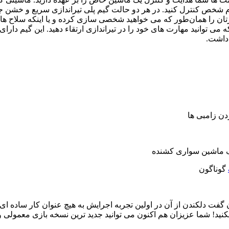
د سوم شخص کنترل کنید. در هر دو حالت گیم پلی تیراندازی سریع و خشن
تان را همان‌طور که می خواهید شخصی سازی کرده و یا اینکه سلاح های
که می توانید مهارت های خود را در تیراندازی ارتقاء دهید. این گیم دا
 داشت.
دن زامبی ها
ک ماشین سواری کشنده
گوناگون
عناوینی است که می توان گفت دلکندن از آن در اولین تجربه اجرایش به هیچ عنوان کا