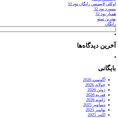
اوکلی لایسنس رایگان نود 32
پسورد نود 32
همیار نود 32
بهترین سئو
رایگان
آخرین دیدگاه‌ها
بایگانی
آگوست 2026
جولای 2026
ژوئن 2026
فوریه 2026
ژانویه 2026
دسامبر 2025
نوامبر 2025
اکتبر 2025