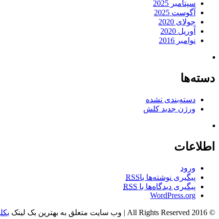
سپتامبر 2025
آگوست 2025
جولای 2020
آوریل 2020
نوامبر 2016
دسته‌ها
دسته‌بندی نشده
ورژن جدید کلش
اطلاعات
ورود
پیگیری نوشته‌ها با
RSS
پیگیری دیدگاه‌ها با
RSS
WordPress.org
© 2016 All Rights Reserved
|
وب سایت متعلق به بهترین بک لینک
بکل