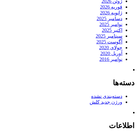
ژوئن 2026
فوریه 2026
ژانویه 2026
دسامبر 2025
نوامبر 2025
اکتبر 2025
سپتامبر 2025
آگوست 2025
جولای 2020
آوریل 2020
نوامبر 2016
دسته‌ها
دسته‌بندی نشده
ورژن جدید کلش
اطلاعات