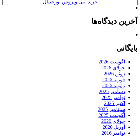
خرید آنتی ویروس اورجینال
آخرین دیدگاه‌ها
بایگانی
آگوست 2026
جولای 2026
ژوئن 2026
فوریه 2026
ژانویه 2026
دسامبر 2025
نوامبر 2025
اکتبر 2025
سپتامبر 2025
آگوست 2025
جولای 2020
آوریل 2020
نوامبر 2016