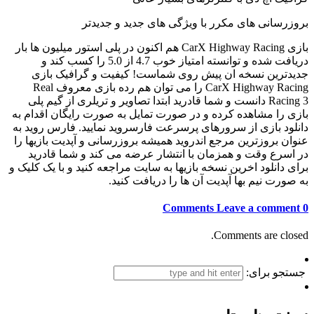
بروزرسانی های مکرر با ویژگی های جدید و جدیدتر
بازی CarX Highway Racing هم اکنون در پلی استور میلیون ها بار
دریافت شده و توانسته امتیاز خوب 4.7 از 5.0 را کسب کند و
جدیدترین نسخه ان پیش روی شماست! کیفیت و گرافیک بازی
CarX Highway Racing را می توان هم رده بازی معروف Real
Racing 3 دانست و شما قادرید ابتدا تصاویر و تریلری از گیم پلی
بازی را مشاهده کرده و در صورت تمایل به صورت رایگان اقدام به
دانلود بازی از سرورهای پرسرعت فارسروید نمایید. فارس روید به
عنوان بروزترین مرجع اندروید همیشه بروزرسانی و آپدیت بازیها را
در اسرع وقت و همزمان با انتشار عرضه می کند و شما قادرید
برای دانلود اخرین نسخه بازیها به سایت مراجعه کنید و با یک کلیک و
به صورت نیم بها آپدیت آن ها را دریافت کنید.
Leave a comment
0 Comments
Comments are closed.
جستجو برای: