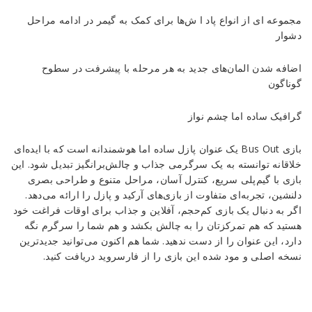
مجموعه ای از انواع پاد ا ش‌ها برای کمک به گیمر در ادامه مراحل
دشوار
اضافه شدن المان‌های جدید به هر مرحله با پیشرفت در سطوح
گوناگون
گرافیک ساده اما چشم نواز
بازی Bus Out یک عنوان پازل ساده اما هوشمندانه است که با ایده‌ای
خلاقانه توانسته به یک سرگرمی جذاب و چالش‌برانگیز تبدیل شود. این
بازی با گیم‌پلی سریع، کنترل آسان، مراحل متنوع و طراحی بصری
دلنشین، تجربه‌ای متفاوت از بازی‌های آرکید و پازل را ارائه می‌دهد.
اگر به دنبال یک بازی کم‌حجم، آفلاین و جذاب برای اوقات فراغت خود
هستید که هم تمرکزتان را به چالش بکشد و هم شما را سرگرم نگه
دارد، این عنوان را از دست ندهید. شما هم اکنون می‌توانید جدیدترین
نسخه اصلی و مود شده این بازی را از فارسروید دریافت کنید.