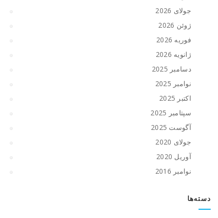
جولای 2026
ژوئن 2026
فوریه 2026
ژانویه 2026
دسامبر 2025
نوامبر 2025
اکتبر 2025
سپتامبر 2025
آگوست 2025
جولای 2020
آوریل 2020
نوامبر 2016
دسته‌ها