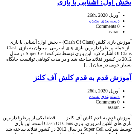
بخش اول: آشنایی با بازی
آوریل 26th, 2020
دسته‌بندی نشده
0 Comments
asaran
آموزش بازی کلش (Clash Of Clans) – بخش اول: آشنایی با بازی
از جمله پر طرفدارترین بازی های اینترنتی، میتوان به بازی Clash
Of Clans اشاره کرد. این بازی توسط شرکت Super Cell در سال
2012 در کشور فنلاند ساخته شد و در مدت کوتاهی توانست جایگاه
بسیار خوبی در میان […]
آموزش قدم به قدم کلش آف کلنز
آوریل 26th, 2020
دسته‌بندی نشده
0 Comments
asaran
آموزش قدم به قدم کلش آف کلنز قطعا یکی از پرطرفدارترین
بازی های آنلاین امروزی، بازی Clash Of Clans است. این بازی
توسط شرکت Super Cell در سال 2012 در کشور فنلاند ساخته شد