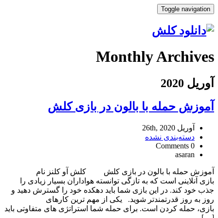
Toggle navigation
Monthly Archives
آوریل 2020
آموزش حمله با بالون در بازی کلش
آوریل 26th, 2020
دسته‌بندی نشده
0 Comments
asaran
آموزش حمله با بالون در بازی کلش کلش آو کلنز نام
بازی آنلاینی است که به تازگی توانسته هواداران بسیار زیادی را
جذب خود کند. در این بازی شما باید دهکده خود را گسترش دهید و
روز به روز قدرتمندتر شوید. یکی از مهم ترین کارهای
بازی، حمله کردن است. برای حمله شما استراتژی های متفاوتی باید
[…]