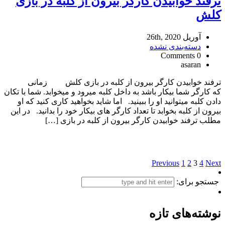
ترفند خوابیدن کارگر بیرون از کلبه در بازی
کلش
آوریل 26th, 2020
دسته‌بندی نشده
0 Comments
asaran
ترفند خوابیدن کارگر بیرون از کلبه در بازی کلش زمانی
که کارگر شما بیکار باشد به داخل کلبه میرود و میخوابد. شما با تکان
دادن کلبه میتوانید او را ببینید. اما شاید بخواهید کاری کنید که او
بیرون از کلبه بخوابد تا تعداد کارگر های بیکار خود را بدانید. در این
مطلب ترفند خوابیدن کارگر بیرون از کلبه در بازی […]
Previous
1
2
3
4
Next
جستجو برای:
نوشته‌های تازه