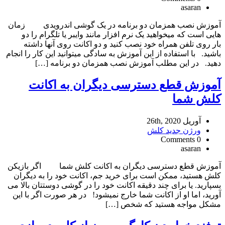
asaran
آموزش نصب همزمان دو برنامه در یک گوشی اندرویدی زمان
هایی است که میخواهید یک نرم افزار مانند وایبر یا تلگرام را دو
بار روی تلفن همراه خود نصب کنید و دو اکانت روی آنها داشته
باشید. با استفاده از این آموزش به سادگی میتوانید این کار را انجام
دهید. در این مطلب آموزش نصب همزمان دو برنامه […]
آموزش قطع دسترسی دیگران به اکانت
کلش شما
آوریل 26th, 2020
ورژن جدید کلش
0 Comments
asaran
آموزش قطع دسترسی دیگران به اکانت کلش شما اگر بازیکن
کلش هستید، ممکن است برای خرید جم، اکانت خود را به دیگران
بسپارید. یا برای چند دقیقه اکانت خود را در گوشی دوستتان بالا می
آورید، اما او از اکانت شما خارج نمیشود! در هر صورت اگر با این
مشکل مواجه هستید که شخص […]