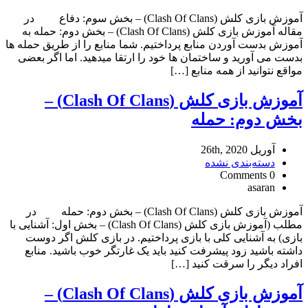
آموزش بازی کلش (Clash Of Clans) – بخش سوم: دفاع در
مقاله آموزش بازی کلش (Clash Of Clans) – بخش دوم: حمله به
آموزش بدست آوردن منابع پرداختیم. شما منابع را از طریق حمله ها
بدست می آورید و ساختمان ها خود را ارتقا میدهید. اما اگر بعضی
مواقع نتوانید از همه منابع […]
آموزش بازی کلش (Clash Of Clans) –
بخش دوم: حمله
آوریل 26th, 2020
دسته‌بندی نشده
0 Comments
asaran
آموزش بازی کلش (Clash Of Clans) – بخش دوم: حمله در
مطلب (آموزش بازی کلش (Clash Of Clans) – بخش اول: آشنایی با
بازی) به آشنایی کلی با بازی پرداختیم. در بازی کلش اگر دوست
داشته باشید زود پیشرفت کنید باید یک غارتگر خوب باشید. منابع
افراد دیگر را سرقت کنید […]
آموزش بازی کلش (Clash Of Clans) –