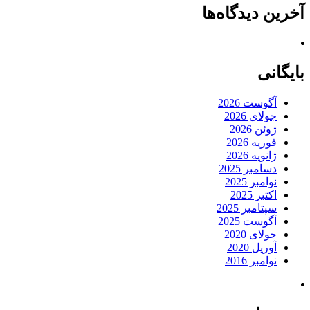
آخرین دیدگاه‌ها
بایگانی
آگوست 2026
جولای 2026
ژوئن 2026
فوریه 2026
ژانویه 2026
دسامبر 2025
نوامبر 2025
اکتبر 2025
سپتامبر 2025
آگوست 2025
جولای 2020
آوریل 2020
نوامبر 2016