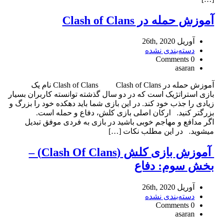
آموزش حمله در Clash of Clans
آوریل 26th, 2020
دسته‌بندی نشده
0 Comments
asaran
آموزش حمله در Clash of Clans Clash of Clans نام یک
بازی استراتژیک است که در دو سال گذشته توانسته کاربران بسیار
زیادی را جذب خود کند. در این بازی شما باید دهکده خود را بزرگ و
بزرگتر کنید. ارکان اصلی بازی کلش، دفاع و حمله است.
اگر مدافع و مهاجم خوبی باشید در بازی به فردی موفق تبدیل
میشوید. در این مطلب نکات […]
آموزش بازی کلش (Clash Of Clans) –
بخش سوم: دفاع
آوریل 26th, 2020
دسته‌بندی نشده
0 Comments
asaran