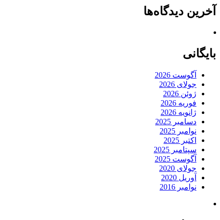
آخرین دیدگاه‌ها
بایگانی
آگوست 2026
جولای 2026
ژوئن 2026
فوریه 2026
ژانویه 2026
دسامبر 2025
نوامبر 2025
اکتبر 2025
سپتامبر 2025
آگوست 2025
جولای 2020
آوریل 2020
نوامبر 2016