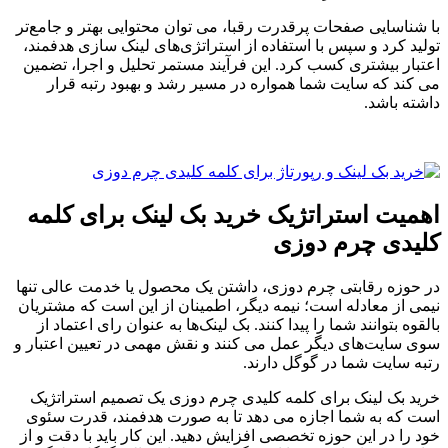
با شناسایی صفحات پرقدرت رقبا، می توان محتوایی بهتر و جامع‌تر
تولید کرد و سپس با استفاده از استراتژی‌های لینک سازی هدفمند،
اعتبار بیشتری کسب کرد. این فرآیند مستمر تحلیل و اجرا، تضمین
می کند که سایت شما همواره در مسیر رشد و بهبود رتبه قرار
داشته باشد.
اهمیت استراتژیک خرید بک لینک برای کلمه
کلیدی چرم دوزی
در حوزه رقابتی چرم دوزی، داشتن یک محصول یا خدمت عالی تنها
نیمی از معادله است؛ نیمه دیگر، اطمینان از این است که مشتریان
بالقوه بتوانند شما را پیدا کنند. بک لینک‌ها به عنوان رای اعتماد از
سوی سایت‌های دیگر عمل می کنند و نقش مهمی در تعیین اعتبار و
رتبه سایت شما در گوگل دارند.
خرید بک لینک برای کلمه کلیدی چرم دوزی یک تصمیم استراتژیک
است که به شما اجازه می دهد تا به صورت هدفمند، قدرت سئوی
خود را در این حوزه تخصصی افزایش دهید. این کار باید با دقت و از