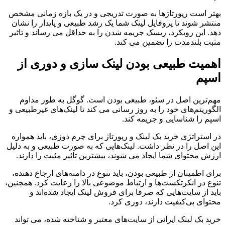
بهتر است رپورتاژها به صورت تدریجی و در یک بازه زمانی مشخص
منتشر شوند تا پروفایل لینک شما یک رشد طبیعی و پایدار را نشان
دهد. این رویکرد، ریسک جریمه شدن را به حداقل می رساند و تاثیر
مثبت بلندمدت را تضمین می کند.
اهمیت طبیعی بودن لینک سازی و دوری از
اسپم
مهم‌ترین اصل در سئو، طبیعی بودن است. گوگل به طور مداوم
الگوریتم‌های خود را به روز رسانی می کند تا لینک‌های غیرطبیعی و
اسپم را شناسایی و جریمه کند.
در استراتژی خرید بک لینک و رپورتاژ برای چرم دوزی، باید همواره
این اصل را در نظر داشت. لینک‌هایی که به صورت طبیعی و به دلیل
ارزش محتوای شما ایجاد می شوند، بیشترین تاثیر مثبت را دارند.
برای اطمینان از طبیعی بودن، باید تنوع در دامنه‌های ارجاع دهنده،
تنوع در انکرتکست‌ها و ارتباط موضوعی بالا را رعایت کرد. همچنین،
باید از سایت‌هایی که صرفا برای فروش لینک ایجاد شده‌اند و
محتوای بی‌کیفیت دارند، دوری کرد.
خرید بک لینک ایرانی از سایت‌های معتبر و شناخته شده، می تواند