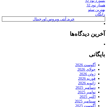
پسورد نود 32
همیار نود 32
بهترین سئو
رایگان
خرید آنتی ویروس اورجینال
آخرین دیدگاه‌ها
بایگانی
آگوست 2026
جولای 2026
ژوئن 2026
فوریه 2026
ژانویه 2026
دسامبر 2025
نوامبر 2025
اکتبر 2025
سپتامبر 2025
آگوست 2025