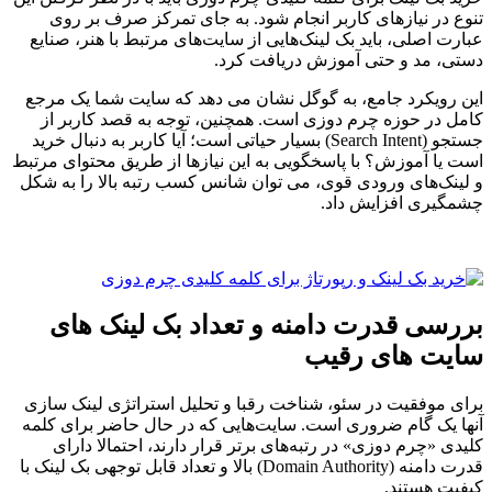
تنوع در نیازهای کاربر انجام شود. به جای تمرکز صرف بر روی
عبارت اصلی، باید بک لینک‌هایی از سایت‌های مرتبط با هنر، صنایع
دستی، مد و حتی آموزش دریافت کرد.
این رویکرد جامع، به گوگل نشان می دهد که سایت شما یک مرجع
کامل در حوزه چرم دوزی است. همچنین، توجه به قصد کاربر از
جستجو (Search Intent) بسیار حیاتی است؛ آیا کاربر به دنبال خرید
است یا آموزش؟ با پاسخگویی به این نیازها از طریق محتوای مرتبط
و لینک‌های ورودی قوی، می توان شانس کسب رتبه بالا را به شکل
چشمگیری افزایش داد.
بررسی قدرت دامنه و تعداد بک لینک های
سایت های رقیب
برای موفقیت در سئو، شناخت رقبا و تحلیل استراتژی لینک سازی
آنها یک گام ضروری است. سایت‌هایی که در حال حاضر برای کلمه
کلیدی «چرم دوزی» در رتبه‌های برتر قرار دارند، احتمالا دارای
قدرت دامنه (Domain Authority) بالا و تعداد قابل توجهی بک لینک با
کیفیت هستند.