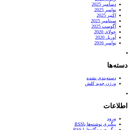
دسامبر 2025
نوامبر 2025
اکتبر 2025
سپتامبر 2025
آگوست 2025
جولای 2020
آوریل 2020
نوامبر 2016
دسته‌ها
دسته‌بندی نشده
ورژن جدید کلش
اطلاعات
ورود
پیگیری نوشته‌ها با
RSS
پیگیری دیدگاه‌ها با
RSS