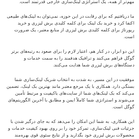
مهم‌تر از همه، یک استراتژی لینک‌سازی خارجی قدرتمند است.
ما دریافتیم که برای رقابت در این حوزه، نمی‌توان به لینک‌های طبیعی
اکتفا کرد و خرید بک لینک برای کلمه کلیدی برش لیزری و خرید
رپورتاژ برای کلمه کلیدی برش لیزری از منابع معتبر، یک ضرورت
است.
این دو ابزار، در کنار هم، اعتبار لازم را برای صعود به رتبه‌های برتر
گوگل فراهم می‌کنند و ترافیک هدفمند را به سمت خدمات و
دستگاه‌های برش لیزری شما هدایت می‌کنند.
موفقیت در این مسیر، به شدت به انتخاب شریک لینک‌سازی شما
بستگی دارد. همکاری با یک مرجع معتبر مانند بهترین بک لینک، تضمین
می‌کند که بک لینک‌های شما از سایت‌های باکیفیت و مرتبط تأمین
می‌شوند و استراتژی شما کاملاً ایمن و مطابق با آخرین الگوریتم‌های
گوگل است.
این همکاری، به شما این امکان را می‌دهد که به جای درگیر شدن با
جزئیات فنی لینک‌سازی، تمرکز خود را بر روی بهبود کیفیت خدمات و
محصولات برش لیزری خود بگذارید و از نتایج سئوی قوی بهره‌مند