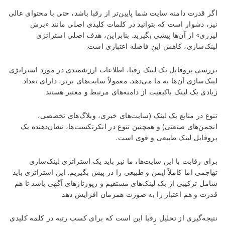
اگر قدرت دامنه سایت شما پایین‌تر از رقبا باشد، حتی با محتوای عالی
نیز، دشوار است که بتوانید در کلمات کلیدی اصلی مانند «برش
لیزری» از آن‌ها پیشی بگیرید. بنابراین، هدف اصلی استراتژی
لینک‌سازی، کاهش این فاصله اعتباری است.
بررسی پروفایل بک لینک رقبا، اطلاعات ارزشمندی در مورد استراتژی
لینک‌سازی آن‌ها به ما می‌دهد. معمولاً سایت‌های برتر، دارای تعداد
زیادی بک لینک باکیفیت از دامنه‌های مرتبط و معتبر هستند.
تنوع در منابع بک لینک (سایت‌های خبری، وبلاگ‌های تخصصی،
انجمن‌های صنعتی) و همچنین تنوع در انکرتکست‌ها، نشان‌دهنده یک
پروفایل لینک طبیعی و قوی است.
برای رقابت با این سایت‌ها، ما نیز باید یک استراتژی لینک‌سازی
تهاجمی اما کاملاً ایمن و طبیعی را در پیش بگیریم. این استراتژی باید
شامل ترکیبی از بک لینک‌های مستقیم و رپورتاژهای آگهی باشد تا هم
قدرت و هم اعتبار را به صورت همزمان افزایش دهد.
نتیجه‌گیری از تحلیل رقبا این است که برای کسب رتبه در کلمه کلیدی