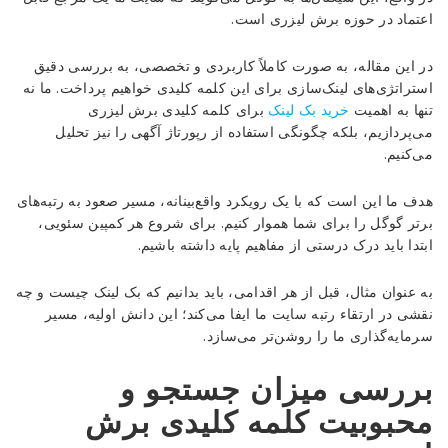
اعتماد در حوزه برش لیزری است.
در این مقاله، به صورت کاملاً کاربردی و تخصصی، به بررسی دقیق
استراتژی‌های لینک‌سازی برای این کلمه کلیدی خواهیم پرداخت. ما نه
تنها به اهمیت
خرید بک لینک
برای کلمه کلیدی برش لیزری
می‌پردازیم، بلکه چگونگی استفاده از رپورتاژ آگهی را نیز تحلیل
می‌کنیم.
هدف ما این است که با یک رویکرد واقع‌بینانه، مسیر صعود به رتبه‌های
برتر گوگل را برای شما هموار کنیم. برای شروع هر کمپین سئویی،
ابتدا باید درک درستی از مفاهیم پایه داشته باشیم.
به عنوان مثال، قبل از هر اقدامی، باید بدانیم که بک لینک چیست و چه
نقشی در ارتقاء رتبه سایت ما ایفا می‌کند؛ این دانش اولیه، مسیر
سرمایه‌گذاری ما را روشن‌تر می‌سازد.
بررسی میزان جستجو و
محبوبیت کلمه کلیدی برش