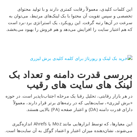
این کلمات کلیدی، معمولاً رقابت کمتری دارند و با تولید محتوای
تخصصی و سپس تقویت آن محتوا با بک لینک‌های مرتبط، می‌توان به
سرعت در آن‌ها رتبه گرفت. این رویکرد، یک استراتژی برد-برد است
که هم اعتبار سایت را افزایش می‌دهد و هم فروش را بهبود می‌بخشد.
بررسی قدرت دامنه و تعداد بک
لینک های سایت های رقیب
در هر بازار رقابتی، تحلیل رقبا یک مرحله اجتناب‌ناپذیر است. در حوزه
«برش لیزری»، سایت‌هایی که در رتبه‌های برتر قرار دارند، معمولاً
دارای قدرت دامنه (DA) و اعتبار صفحه (PA) بالایی هستند.
این معیارها، که توسط ابزارهایی مانند Moz یا Ahrefs اندازه‌گیری
می‌شوند، نشان‌دهنده میزان اعتبار و اعتماد گوگل به آن سایت‌ها است.