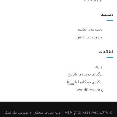
دسته‌ها
دسته‌بندی نشده
ورژن جدید کلش
اطلاعات
ورود
پیگیری نوشته‌ها با
RSS
پیگیری دیدگاه‌ها با
RSS
WordPress.org
© 2016 All Rights Reserved
|
وب سایت متعلق به بهترین بک لینک