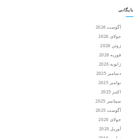
بایگانی
آگوست 2026
جولای 2026
ژوئن 2026
فوریه 2026
ژانویه 2026
دسامبر 2025
نوامبر 2025
اکتبر 2025
سپتامبر 2025
آگوست 2025
جولای 2020
آوریل 2020
نوامبر 2016