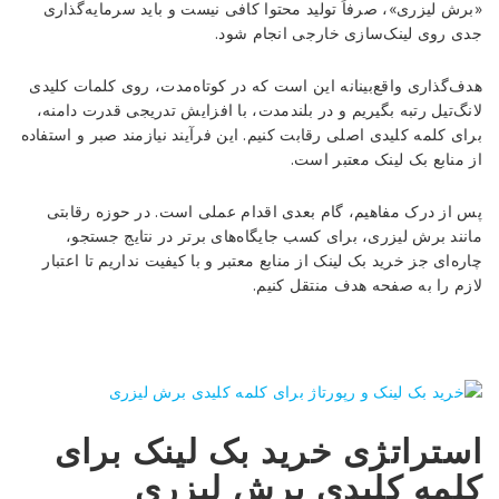
«برش لیزری»، صرفاً تولید محتوا کافی نیست و باید سرمایه‌گذاری
جدی روی لینک‌سازی خارجی انجام شود.
هدف‌گذاری واقع‌بینانه این است که در کوتاه‌مدت، روی کلمات کلیدی
لانگ‌تیل رتبه بگیریم و در بلندمدت، با افزایش تدریجی قدرت دامنه،
برای کلمه کلیدی اصلی رقابت کنیم. این فرآیند نیازمند صبر و استفاده
از منابع بک لینک معتبر است.
پس از درک مفاهیم، گام بعدی اقدام عملی است. در حوزه رقابتی
مانند برش لیزری، برای کسب جایگاه‌های برتر در نتایج جستجو،
چاره‌ای جز خرید بک لینک از منابع معتبر و با کیفیت نداریم تا اعتبار
لازم را به صفحه هدف منتقل کنیم.
استراتژی خرید بک لینک برای
کلمه کلیدی برش لیزری