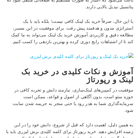
پتانسیل تبدیل بالایی دارند.
با این حال، صرفاً خرید بک لینک کافی نیست؛ بلکه باید با یک
استراتژی مدون و هدفمند پیش رفت. برای موفقیت در این مسیر،
مطالعه دقیق و کاربردی آموزش خرید بک لینک می‌تواند به ما کمک
کند تا از اشتباهات رایج دوری کرده و بهترین بازدهی را کسب کنیم.
آموزش و نکات کلیدی در خرید بک
لینک و رپورتاژ
موفقیت در کمپین‌های لینک‌سازی، نیازمند دانش و تجربه کافی در
حوزه سئو است. بدون آگاهی از اصول و قواعد، ممکن است
سرمایه‌گذاری شما به هدر رود یا حتی منجر به جریمه شدن سایت
شود.
به همین دلیل، اهمیت دارد که قبل از شروع، دانش خود را در این
زمینه افزایش دهید. خرید رپورتاژ برای کلمه کلیدی برش لیزری باید با