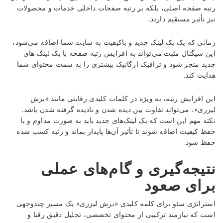
رتبه صفحه اصلی، بلکه بر رتبه صفحات داخلی خدمات و محصولات
نیز تأثیر مستقیم دارند.
زمانی که یک بک لینک جدید و باکیفیت به سایت شما اضافه می‌شود،
این سیگنال مثبت می‌تواند به افزایش رتبه صفحه با بک لینک های
جدید منجر شود و ترافیک ارگانیک بیشتری را به سمت محتوای شما
هدایت کند.
این افزایش رتبه، به ویژه در کلمات کلیدی رقابتی مانند «برش
لیزری»، می‌تواند تفاوت بین دیده شدن و نادیده گرفته شدن باشد.
نکته مهم این است که بک لینک‌های جدید باید به صورت مداوم و با
حفظ کیفیت اضافه شوند تا تأثیر آن‌ها پایدار بماند و رتبه کسب شده
حفظ شود.
نتیجه‌گیری و گام‌های عملی
برای صعود
استراتژی سئو برای کلمه کلیدی «برش لیزری» یک مسیر چندوجهی
است که نیازمند ترکیبی از محتوای تخصصی، تحلیل دقیق رقبا و