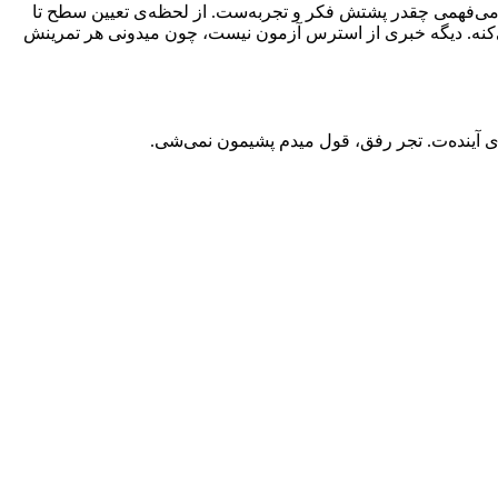
می‌فهمی چقدر پشتش فکر و تجربه‌ست. از لحظه‌ی تعیین سطح تا
کنه. دیگه خبری از استرس آزمون نیست، چون میدونی هر تمرینش
ی آینده‌ت. تجر رفق، قول میدم پشیمون نمی‌شی.