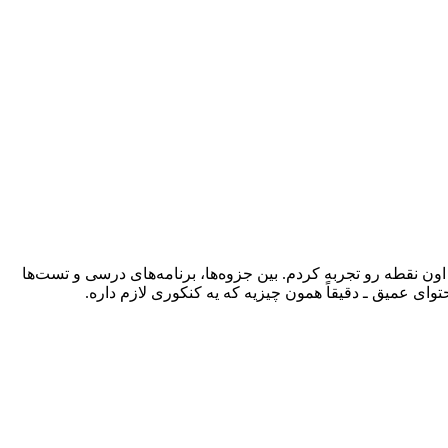
نقطه رو تجربه کردم. بین جزوه‌ها، برنامه‌های درسی و تست‌ها
توای عمیق ـ دقیقاً همون چیزیه که یه کنکوری لازم داره.