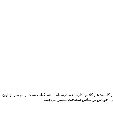
تم کامله: هم کلاس داره، هم درسنامه، هم کتاب تست و مهم‌تر از اون
خونی، خودش براساس سطحت مسیر می‌چینه.