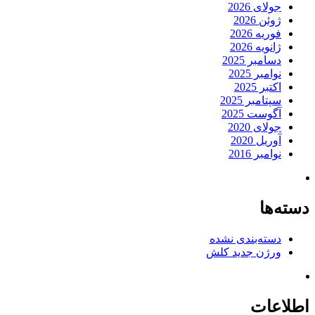
جولای 2026
ژوئن 2026
فوریه 2026
ژانویه 2026
دسامبر 2025
نوامبر 2025
اکتبر 2025
سپتامبر 2025
آگوست 2025
جولای 2020
آوریل 2020
نوامبر 2016
دسته‌ها
دسته‌بندی نشده
ورژن جدید کلش
اطلاعات