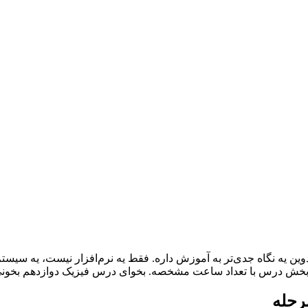
ادوین یه نگاه جدی‌تر به آموزش داره. فقط یه نرم‌افزار نیست، یه سیس
ً هر بخش درس با تعداد ساعت مشخصه. بخوای درس فیزیک دوازدهم ب
مرحله