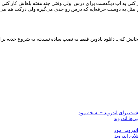
کنی یه اپ دیگه‌ست برای درس. ولی وقتی چند هفته باهاش کار کنی 
 مثل یه دوست حرفه‌ایه که درس رو جدی می‌گیره ولی درکت هم می‌
حانش کنی. دانلود یادوین فقط یه نصب ساده نیست، یه شروع جدیه برا