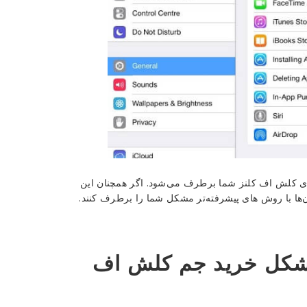
ال بسیار بالا با طی کردن مراحل فوق مشکل خرید GEM بازی کلش اف کلنز شما برطرف می‌شود. اگر همچنان این
ن‌ها با روش های پیشرفته‌تر مشکل شما را برطرف کنند.
مشکل خرید جم کلش اف