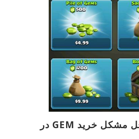
 حل مشکل خرید
GEM
در