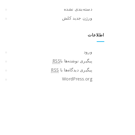
دسته‌بندی نشده
ورژن جدید کلش
اطلاعات
ورود
پیگیری نوشته‌ها با
RSS
پیگیری دیدگاه‌ها با
RSS
WordPress.org