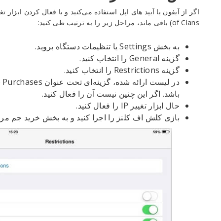
of Clans) باقی ماند، مراحل زیر را به ترتیب طی کنید:
به بخش Settings یا تنظیمات دستگاه بروید.
گزینه General را انتخاب کنید.
گزینه Restrictions را انتخاب کنید.
باشد. اگر این چنین نیست آن را فعال کنید.
حال ابزار تغییر IP را فعال کنید.
بازی کلش اف کلنز را اجرا کنید و به بخش خرید جم مراج