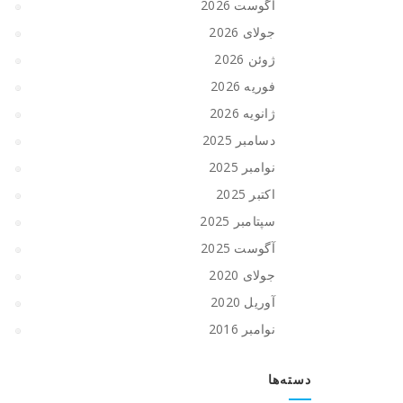
آگوست 2026
جولای 2026
ژوئن 2026
فوریه 2026
ژانویه 2026
دسامبر 2025
نوامبر 2025
اکتبر 2025
سپتامبر 2025
آگوست 2025
جولای 2020
آوریل 2020
نوامبر 2016
دسته‌ها