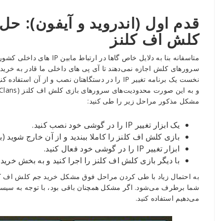
قدم اول (اندروید و آیفون): 
کلش اف کلنز
متاسفانه بنا به دلایل خاص گ
سرورهای کلش اجازه نمی‌دهند تا آی پی های داخلی ما قادر به خرید 
مشکل مذکور مراحل زیر را طی کنید:
یک ابزار تغییر IP را در گوشی خود نصب کنید.
بازی کلش اف کلنز را کاملا ببندید و از آن خارج شوید (بازی را فورس
ابزار تغییر IP را در گوشی خود فعال کنید.
با دیگر بازی کلش اف کلنز را اجرا کنید و به بخش خرید 
شما برطرف می‌شود. اگر مشکل همچنان باقی بود، با توجه به سیست
می‌دهیم استفاده کنید.