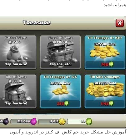
همراه باشید.
آموزش حل مشکل خرید جم کلش اف کلنز در اندروید و آیفون