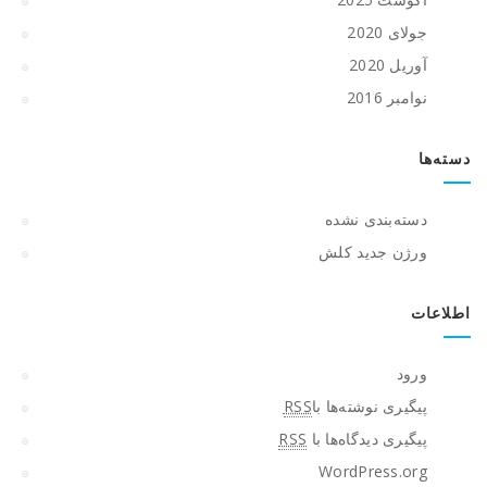
جولای 2020
آوریل 2020
نوامبر 2016
دسته‌ها
دسته‌بندی نشده
ورژن جدید کلش
اطلاعات
ورود
پیگیری نوشته‌ها با
RSS
پیگیری دیدگاه‌ها با
RSS
WordPress.org