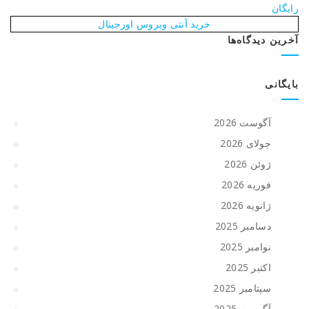
رایگان
خرید آنتی ویروس اورجینال
آخرین دیدگاه‌ها
بایگانی
آگوست 2026
جولای 2026
ژوئن 2026
فوریه 2026
ژانویه 2026
دسامبر 2025
نوامبر 2025
اکتبر 2025
سپتامبر 2025
آگوست 2025