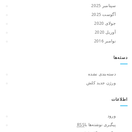
سپتامبر 2025
آگوست 2025
جولای 2020
آوریل 2020
نوامبر 2016
دسته‌ها
دسته‌بندی نشده
ورژن جدید کلش
اطلاعات
ورود
پیگیری نوشته‌ها با
RSS