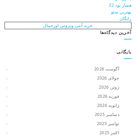
همیار نود 32
بهترین سئو
رایگان
خرید آنتی ویروس اورجینال
آخرین دیدگاه‌ها
بایگانی
آگوست 2026
جولای 2026
ژوئن 2026
فوریه 2026
ژانویه 2026
دسامبر 2025
نوامبر 2025
اکتبر 2025