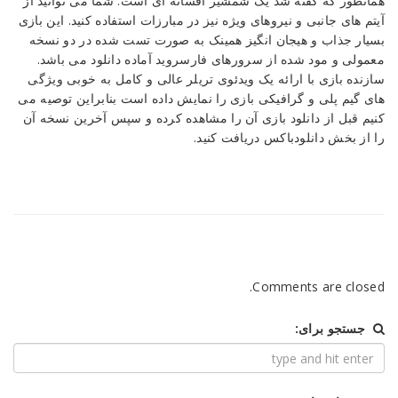
همانطور که گفته شد یک شمشیر افسانه ای است. شما می توانید از
آیتم های جانبی و نیروهای ویژه نیز در مبارزات استفاده کنید. این بازی
بسیار جذاب و هیجان انگیز همینک به صورت تست شده در دو نسخه
معمولی و مود شده از سرورهای فارسروید آماده دانلود می باشد.
سازنده بازی با ارائه یک ویدئوی تریلر عالی و کامل به خوبی ویژگی
های گیم پلی و گرافیکی بازی را نمایش داده است بنابراین توصیه می
کنیم قبل از دانلود بازی آن را مشاهده کرده و سپس آخرین نسخه آن
را از بخش دانلودباکس دریافت کنید.
Comments are closed.
جستجو برای: