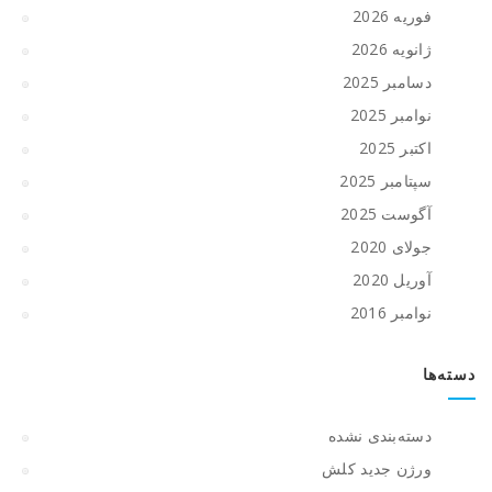
فوریه 2026
ژانویه 2026
دسامبر 2025
نوامبر 2025
اکتبر 2025
سپتامبر 2025
آگوست 2025
جولای 2020
آوریل 2020
نوامبر 2016
دسته‌ها
دسته‌بندی نشده
ورژن جدید کلش