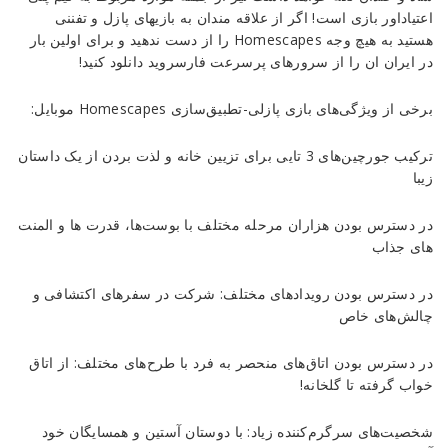
اعتیاداور بازی است! اگر از علاقه مندان به بازیهای پازل و تفننی
هستید به هیچ وجه Homescapes را از دست ندهید و برای اولین بار
در ایران ان را از سرورهای پرسرعت فارسروید دانلود کنید!
برخی از ویژگی‌های بازی پازلی-تطبیق‌سازی Homescapes موبایل:
ترکیب جورچین‌های 3 تایی برای تزیین خانه و لذت بردن از یک داستان
زیبا
در دسترس بودن هزاران مرحله مختلف با بوست‌ها، قدرت ها و المنت
های جذاب
در دسترس بودن رویدادهای مختلف: شرکت در سفرهای اکتشافی و
چالش‌های خاص
در دسترس بودن اتاق‌های منحصر به فرد با طرح‌های مختلف: از اتاق
خواب گرفته تا گلخانه!
شخصیت‌های سرگرم‌کننده زیاد: با دوستان آستین و همسایگان خود