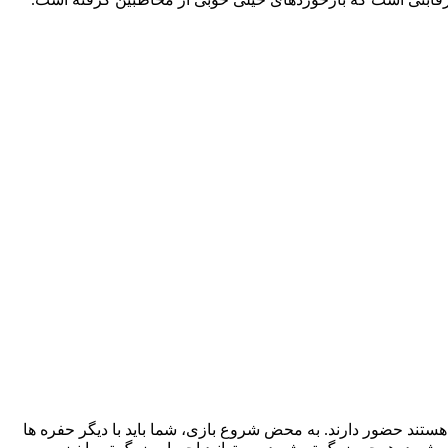
دیگر هستند حضور دارند. به محض شروع بازی، شما باید با دیگر حفره ها