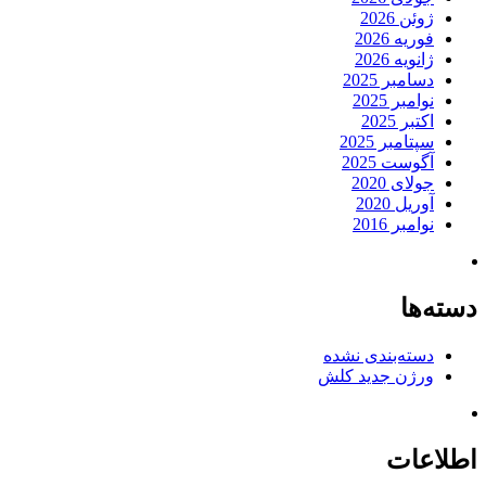
ژوئن 2026
فوریه 2026
ژانویه 2026
دسامبر 2025
نوامبر 2025
اکتبر 2025
سپتامبر 2025
آگوست 2025
جولای 2020
آوریل 2020
نوامبر 2016
دسته‌ها
دسته‌بندی نشده
ورژن جدید کلش
اطلاعات