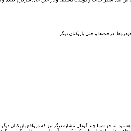
ودروها، درخت‌ها و حتی بازیکنان دیگر
ر یک شهر هستید. به جز شما چند گودال مشابه دیگر نیز که درواقع بازیکنان 