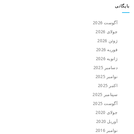
بایگانی
آگوست 2026
جولای 2026
ژوئن 2026
فوریه 2026
ژانویه 2026
دسامبر 2025
نوامبر 2025
اکتبر 2025
سپتامبر 2025
آگوست 2025
جولای 2020
آوریل 2020
نوامبر 2016