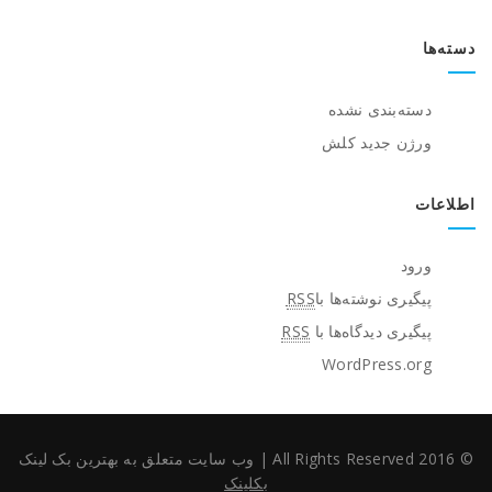
دسته‌ها
دسته‌بندی نشده
ورژن جدید کلش
اطلاعات
ورود
پیگیری نوشته‌ها با
RSS
پیگیری دیدگاه‌ها با
RSS
WordPress.org
© 2016 All Rights Reserved
|
وب سایت متعلق به بهترین بک لینک
بکلینک