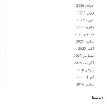
جولای 2026
ژوئن 2026
فوریه 2026
ژانویه 2026
دسامبر 2025
نوامبر 2025
اکتبر 2025
سپتامبر 2025
آگوست 2025
جولای 2020
آوریل 2020
نوامبر 2016
دسته‌ها