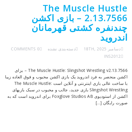
The Muscle Hustle
2.13.7566 – بازی اکشن
چندنفره کشتی قهرمانان
اندروید
دسامبر 18TH, 2025
دسته‌بندی نشده
0 COMMENTS
INS2012
The Muscle Hustle: Slingshot Wrestling v2.13.7566 – بزای
اکشن منحصر به فرد اندروید یک بازی اکشن محبوب و فوق العاده زیبا
با ساخت عالی بازی اینترنتی و آنلاین است The Muscle Hustle:
Slingshot Wrestling بازی جدید، جالب و محبوب در سبک بازیهای
اکشن از استودیوی Foxglove Studios AB برای اندروید است که به
صورت رایگان […]