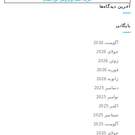
آخرین دیدگاه‌ها
بایگانی
آگوست 2026
جولای 2026
ژوئن 2026
فوریه 2026
ژانویه 2026
دسامبر 2025
نوامبر 2025
اکتبر 2025
سپتامبر 2025
آگوست 2025
جولای 2020