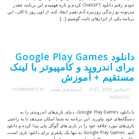
خودم رفتم دانلود ChatGPT کردم و تازه فهمیدم این برنامه چقدر
می‌تونه تو زندگی روزمره آدم تغییر ایجاد کنه. از اون روز تا الان، این
برنامه یکی از ابزارهای ثابت گوشیم […]
دانلود Google Play Games
برای اندروید و کامپیوتر با لینک
مستقیم + آموزش
دسامبر 21ST, 2025
دسته‌بندی نشده
0 COMMENTS
INS2012
با دانلود Google Play Games، دنیای بازی‌های اندرویدی را به
دستگاه‌های خود بیاورید. این برنامه به شما امکان می‌دهد تا به راحتی
بازی‌های مورد علاقه خود را در بازی های گوگل پلی پیدا کرده و دانلود
کنید. Google Play Games نه تنها یک پلتفرم برای دانلود بازی است،