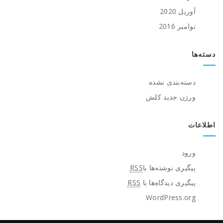
آوریل 2020
نوامبر 2016
دسته‌ها
دسته‌بندی نشده
ورژن جدید کلش
اطلاعات
ورود
پیگیری نوشته‌ها با
RSS
پیگیری دیدگاه‌ها با
RSS
WordPress.org