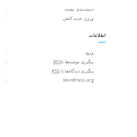
دسته‌بندی نشده
ورژن جدید کلش
اطلاعات
ورود
پیگیری نوشته‌ها با
RSS
پیگیری دیدگاه‌ها با
RSS
WordPress.org