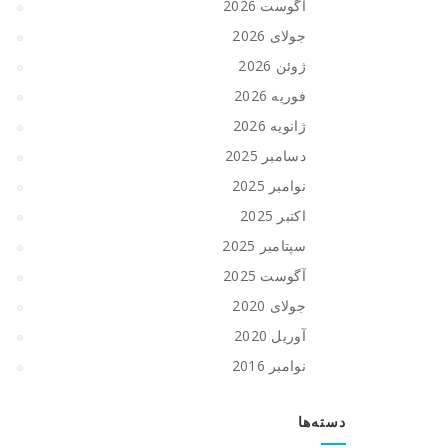
آگوست 2026
جولای 2026
ژوئن 2026
فوریه 2026
ژانویه 2026
دسامبر 2025
نوامبر 2025
اکتبر 2025
سپتامبر 2025
آگوست 2025
جولای 2020
آوریل 2020
نوامبر 2016
دسته‌ها