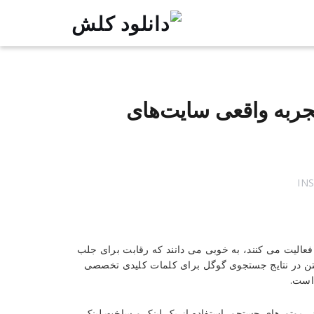
جربه واقعی سایت‌های
IN
عالیت می کنند، به خوبی می دانند که رقابت برای جلب
فتن در نتایج جستجوی گوگل برای کلمات کلیدی تخصصی
 است.
در موتورهای جستجو، استفاده از بک لینک و ساخت لینک