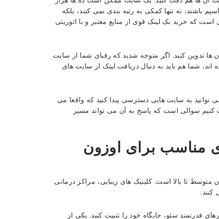
پم باشند، نه تنها کمکی به رتبه بندی نمی کنند، بلکه
ت که خرید بک لینک قوی از منابع معتبر و با اتوریتی
 ها تدوین کنید. اگر متوجه شدید که رقبای شما از سایت
ند، شما هم باید به دنبال دریافت لینک از سایت های
ی توانید به سایت هایی دسترسی پیدا کنید که واقعا می
اب کنیم سوالی است که پاسخ به آن می تواند مسیر
ی مناسب برای اوزون
 متوسط تا بالا است. کلینیک های زیبایی، مراکز درمانی
کنند.
رهای قدرتمند سئو، جایگاه خود را تثبیت کنید. یکی از