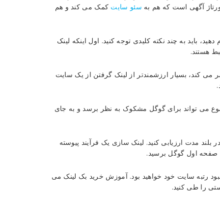
پورتاژ آگهی است که هم به
سئو سایت
کمک می کند و هم
ید، باید به چند نکته کلیدی توجه کنید. اول اینکه لینک
ط هستند.
می کند، بسیار ارزشمندتر از لینک گرفتن از یک سایت
وضوع می تواند برای گوگل مشکوک به نظر برسد و به جای
ر بلند مدت ارزیابی کنید. لینک سازی یک فرآیند پیوسته
ه صفحه اول گوگل برسید.
 بهبود رتبه سایت خود خواهید بود. آموزش خرید بک لینک می
ستی را طی کنید.