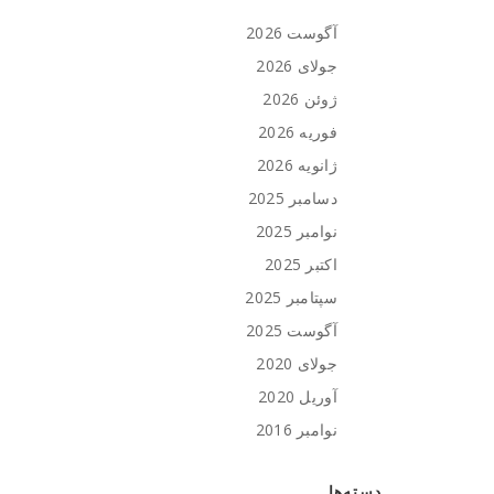
آگوست 2026
جولای 2026
ژوئن 2026
فوریه 2026
ژانویه 2026
دسامبر 2025
نوامبر 2025
اکتبر 2025
سپتامبر 2025
آگوست 2025
جولای 2020
آوریل 2020
نوامبر 2016
دسته‌ها