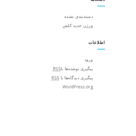
دسته‌بندی نشده
ورژن جدید کلش
اطلاعات
ورود
پیگیری نوشته‌ها با
RSS
پیگیری دیدگاه‌ها با
RSS
WordPress.org