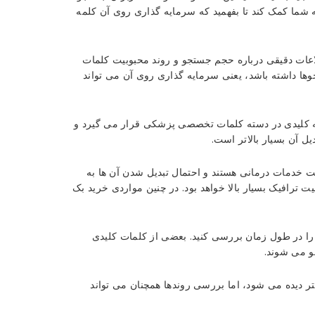
شما کمک کند تا بفهمید که سرمایه گذاری روی آن کلمه
لاعات دقیقی درباره حجم جستجو و روند محبوبیت کلمات
وها داشته باشد، یعنی سرمایه گذاری روی آن می تواند
ه کلیدی در دسته کلمات تخصصی پزشکی قرار می گیرد و
 آن بسیار بالاتر است.
فت خدمات درمانی هستند و احتمال تبدیل شدن آن ها به
یت ترافیک بسیار بالا خواهد بود. در چنین مواردی خرید بک
 را در طول زمان بررسی کنید. بعضی از کلمات کلیدی
و می شوند.
تر دیده می شود، اما بررسی روندها همچنان می تواند