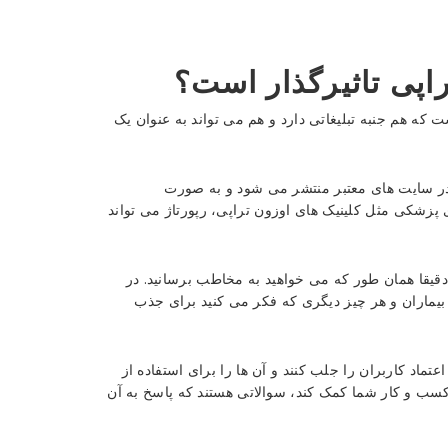
راپی تاثیرگذار است؟
ت که هم جنبه تبلیغاتی دارد و هم می تواند به عنوان یک
ر در سایت های معتبر منتشر می شود و به صورت
 پزشکی مثل کلینیک های اوزون تراپی، رپورتاژ می تواند
 دقیقا همان طور که می خواهید به مخاطب برسانید. در
ت بیماران و هر چیز دیگری که فکر می کنید برای جذب
تماد کاربران را جلب کنند و آن ها را برای استفاده از
کسب و کار شما کمک کند، سوالاتی هستند که پاسخ به آن