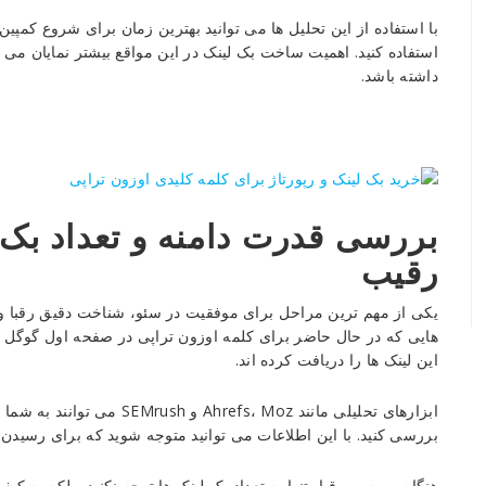
با استفاده از این تحلیل ها می توانید بهترین زمان برای شروع کمپین 
استفاده کنید. اهمیت ساخت بک لینک در این مواقع بیشتر نمایان می 
داشته باشد.
بررسی قدرت دامنه و تعداد بک
رقیب
یکی از مهم ترین مراحل برای موفقیت در سئو، شناخت دقیق رقبا و 
هایی که در حال حاضر برای کلمه اوزون تراپی در صفحه اول گوگل قرا
این لینک ها را دریافت کرده اند.
ابزارهای تحلیلی مانند fs، Moz
بررسی کنید. با این اطلاعات می توانید متوجه شوید که برای رسیدن به
هنگام بررسی رقبا، تنها به تعداد بک لینک ها توجه نکنید، بلکه به 