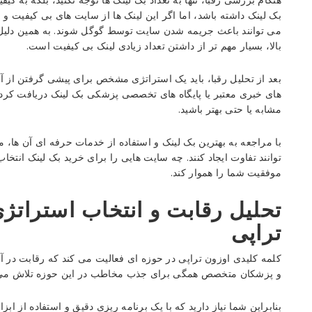
بک لینک داشته باشد، اما اگر این لینک ها از سایت های بی کیفیت و اس
می توانند باعث جریمه شدن سایت توسط گوگل شوند. به همین دلیل اس
بالا، بسیار مهم تر از داشتن تعداد زیادی لینک بی کیفیت است.
بعد از تحلیل رقبا، باید یک استراتژی مشخص برای پیشی گرفتن از آن
های خبری معتبر یا پایگاه های تخصصی پزشکی بک لینک دریافت کرده ا
مشابه یا حتی بهتر باشید.
با مراجعه به بهترین بک لینک و استفاده از خدمات حرفه ای آن ها، م
توانند تفاوت ایجاد کنند. چه سایت هایی را برای خرید بک لینک انتخ
موفقیت شما را هموار کند.
تحلیل رقابت و انتخاب استراتژ
تراپی
کلمه کلیدی اوزون تراپی در حوزه ای فعالیت می کند که رقابت در آن
و پزشکان متخصص همگی برای جذب مخاطب در این حوزه تلاش می 
بنابراین شما نیاز دارید که با یک برنامه ریزی دقیق و استفاده از ابزا