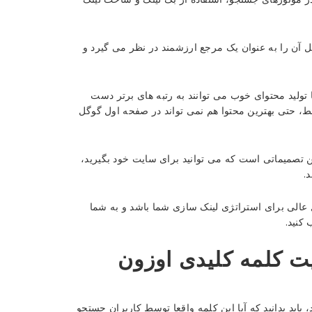
ل آن را به عنوان یک مرجع ارزشمند در نظر می گیرد و
ا تولید محتوای خوب می توانند به رتبه های برتر دست
بط، حتی بهترین محتوا هم نمی تواند در صفحه اول گوگل
ن تصمیماتی است که می توانید برای سایت خود بگیرید،
.
 عالی برای استراتژی لینک سازی شما باشد و به شما
کنید.
 کلمه کلیدی اوزون
باید بدانید که آیا این کلمه واقعا توسط کاربران جستجو