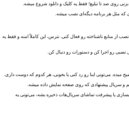
 بزنی روی صد تا تبلیغ! فقط یه کلیک و دانلود شروع میشه.
صب از منابع ناشناخته رو فعال کنی. نترس، این کاملاً امنه و فقط یه
ح میده. می‌تونی اینا رو رد کنی یا بخونی، هر کدوم که دوست داری.
یلم و سریال پیشنهادی که روی صفحه نمایش داده میشه.
 بسازی یا پیشرفت تماشای سریال‌هات ذخیره بشه، می‌تونی یه