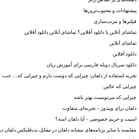
پیشنهادات و محبوب‌ترین‌ها
فیلترها و مرتب‌سازی
تماشای آنلاین یا دانلود آفلاین؟ تماشای آنلاین دانلود آفلاین
تماشای آنلاین
دانلود آفلاین
دانلود سریال دوبله فارسی برای آموزش زبان
تجربه استفاده از دلفان: چیزایی که دوست دارم و چیزایی که… خب، م
چیزایی که عالین
چیزایی که می‌تونست بهتر باشه
دلفان برای ویندوز – تجربه‌ای متفاوت
امنیت و حریم خصوصی – آیا دلفان امنه؟
مقایسه با سایر برنامه‌های مشابه دلفان در مقابل نت‌فلیکس دلفان در م