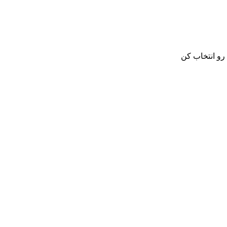
رو انتخاب کن