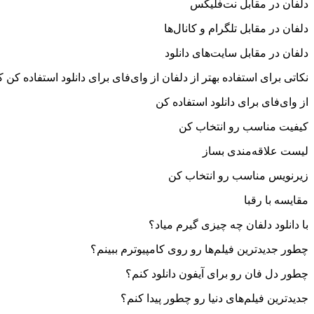
دلفان در مقابل نت‌فلیکس
دلفان در مقابل تلگرام و کانال‌ها
دلفان در مقابل سایت‌های دانلود
نکاتی برای استفاده بهتر از دلفان از وای‌فای برای دانلود استفاده
از وای‌فای برای دانلود استفاده کن
کیفیت مناسب رو انتخاب کن
لیست علاقه‌مندی بساز
زیرنویس مناسب رو انتخاب کن
مقایسه با رقبا
با دانلود دلفان چه چیزی گیرم میاد؟
چطور جدیدترین فیلم‌ها رو روی کامپیوترم ببینم؟
چطور دل فان رو برای آیفون دانلود کنم؟
جدیدترین فیلم‌های دنیا رو چطور پیدا کنم؟