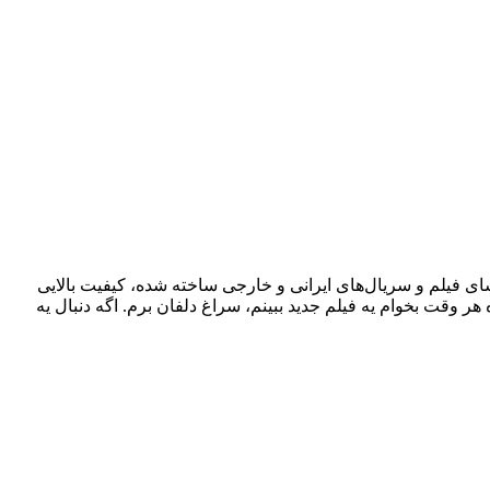
شای فیلم و سریال‌های ایرانی و خارجی ساخته شده، کیفیت بالایی
 هر وقت بخوام یه فیلم جدید ببینم، سراغ دلفان برم. اگه دنبال یه