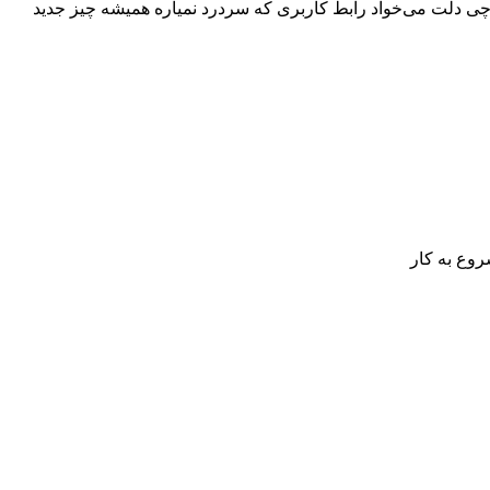
هر چی دلت می‌خواد رابط کاربری که سردرد نمیاره همیشه چیز جدید
روع به کار