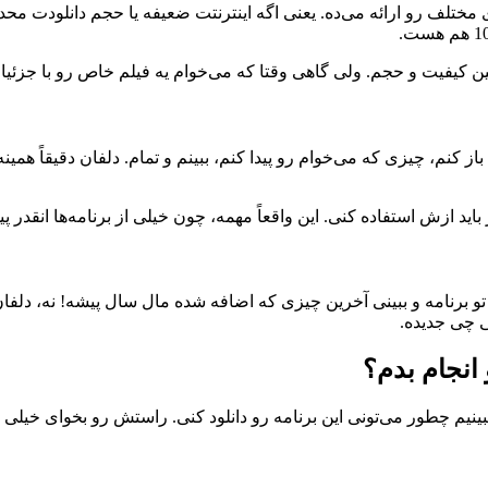
از کنم، چیزی که می‌خوام رو پیدا کنم، ببینم و تمام. دلفان دقیقاً هم
باید ازش استفاده کنی. این واقعاً مهمه، چون خیلی از برنامه‌ها انقدر
و برنامه و ببینی آخرین چیزی که اضافه شده مال سال پیشه! نه، دلفان
ی چی جدیده.
 انجام بدم؟
 ببینیم چطور می‌تونی این برنامه رو دانلود کنی. راستش رو بخوای خیلی