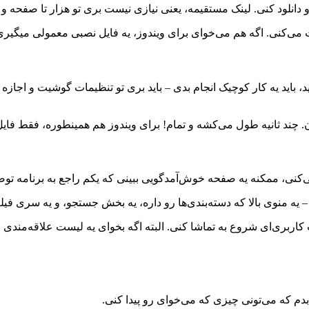
رو دانلود کنی. لینک مستقیمه، یعنی نیازی نیست بری تو هزار تا صفحه و
 باید یه کار کوچیک انجام بدی – باید بری تو تنظیمات گوشیت و اجازه ن
‌کنی، ممکنه یه صفحه خوش‌آمدگویی ببینی که یکم راجع به برنامه توضی
یه منوی بالا که دسته‌بندی‌ها رو داره، یه بخش جستجو، و یه سری ف
کاربری‌ای شروع به تماشا کنی. البته اگه بخوای یه لیست علاقه‌مندی
دم که می‌تونی چیزی که می‌خوای رو پیدا کنی.