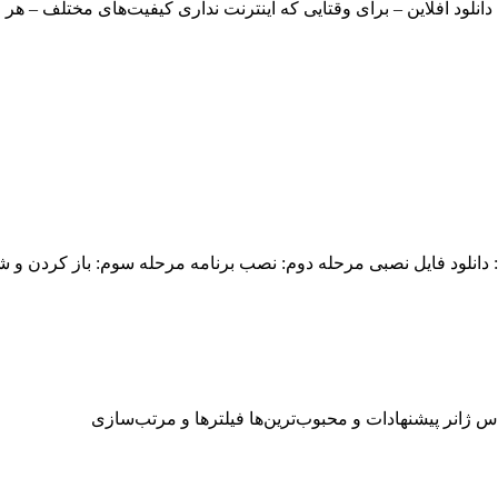
 دانلود آفلاین – برای وقتایی که اینترنت نداری کیفیت‌های مختلف – 
: دانلود فایل نصبی مرحله دوم: نصب برنامه مرحله سوم: باز کردن و ش
س ژانر پیشنهادات و محبوب‌ترین‌ها فیلترها و مرتب‌سازی