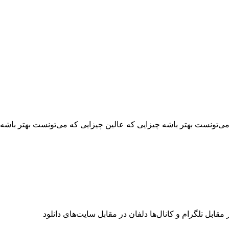
ی‌تونست بهتر باشه چیزایی که عالین چیزایی که می‌تونست بهتر باشه
قابل تلگرام و کانال‌ها دلفان در مقابل سایت‌های دانلود