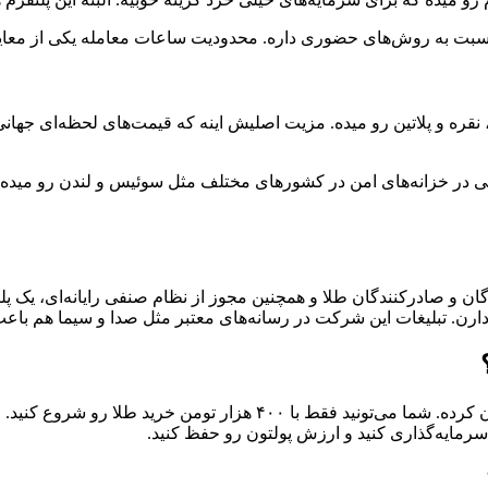
سبت به روش‌های حضوری داره. محدودیت ساعات معامله یکی از معایب
امله طلا، نقره و پلاتین رو میده. مزیت اصلیش اینه که قیمت‌های لحظه‌ای ج
ی فیزیکی در خزانه‌های امن در کشورهای مختلف مثل سوئیس و لندن رو میده.
ندگان و صادرکنندگان طلا و همچنین مجوز از نظام صنفی رایانه‌ای، یک پ
د دارن. تبلیغات این شرکت در رسانه‌های معتبر مثل صدا و سیما هم با
یکی از مزیت‌های بزرگ زرپاد اینه که سرمایه‌گذاری رو برای همه آسان کرده.
، سرمایه‌گذاری کنید و ارزش پولتون رو حفظ کنید.