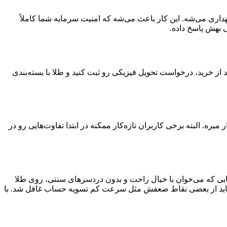
هداری می‌شه. این کار باعث می‌شه که امنیت سرمایه شما کاملاً
ی بهش پاسخ داده.
از خرید، درخواست تحویل فیزیکی رو ثبت کنید و طلا با بسته‌بندی
ه. البته برخی کاربران تازه‌کار ممکنه در ابتدا تفاوت‌هایی رو در
سایی که می‌خوان با خیال راحت و بدون دردسرهای سنتی، روی طلا
لبته نباید از بعضی نقاط ضعفش مثل سرعت کم تسویه حساب غافل شد. با