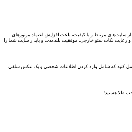
 از سایت‌های مرتبط و با کیفیت، باعث افزایش اعتماد موتورهای
و رعایت نکات سئو خارجی، موفقیت بلندمدت و پایدار سایت شما را
ویت رو کامل کنید که شامل وارد کردن اطلاعات شخصی و یک عکس سلفی