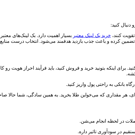
 دنبال کنید:
تقویت کنند،
خرید بک لینک معتبر
بسیار اهمیت دارد. بک لینک‌های معتبر
ضمین کرده و باعث جذب بازدید هدفمند می‌شود. انتخاب درست منابع 
 می‌کنید. برای اینکه بتونید خرید و فروش کنید، باید فرآیند احراز ه
ملات در لحظه انجام می‌شن.
قیم در سودآوری تاثیر داره.