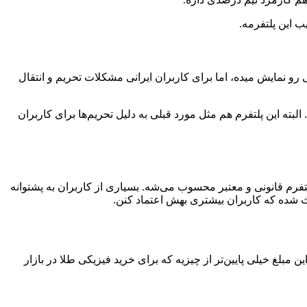
 این پلتفرمه.
هانی رو نمایش میده، اما برای کاربران ایرانی مشکلات تحریم و انتقال
 البته این پلتفرم هم مثل مورد قبلی به دلیل تحریم‌ها برای کاربران
لتفرم قانونی و معتبر محسوب می‌شه. بسیاری از کاربران به پشتوانه
عث شده که کاربران بیشتری بهش اعتماد کنن.
 شما می‌تونید فقط با ۴۰۰ هزار تومن خرید طلا رو شروع کنید. این مبلغ خیلی پایین‌تر از چیزیه که برای خرید فیزیکی طلا در بازار