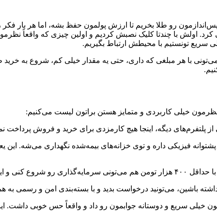
‌اندازمون رو طلا بخریم تا ارزش پولمون حفظ بشه، اما هر بار فکر رف
فی کرد. اولش با چندتا کلیک نصبش کردیم و اولین چیزی که واقعاً نظ
لی سریع تونستیم با محیطش ارتباط بگیریم.
 می‌تونی با هر مبلغی که داری، حتی یه مقدار خیلی کم، شروع به خرید
یم.
به نظرمون خیلی کاربردی و متمایز هستن براتون لیست می‌کنیم:
از پلتفرم‌های دیگه، اینجا هیچ کارمزدی برای خرید و فروش پرداخت ن
، پشتوانه فیزیکی داره و توی خزانه‌های بیمه‌شده نگهداری می‌شه. این
ی همه فراهم می‌کنه.
ه باشین، می‌تونید درخواست بدید و با بسته‌بندی امن و رسمی به همر