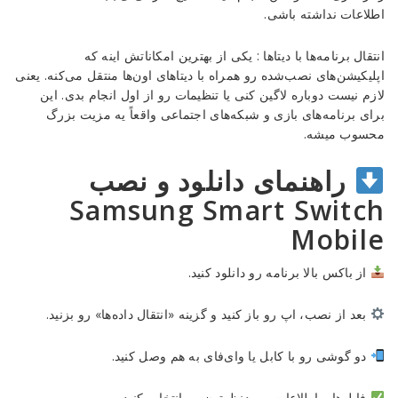
اطلاعات نداشته باشی.
انتقال برنامه‌ها با دیتاها : یکی از بهترین امکاناتش اینه که
اپلیکیشن‌های نصب‌شده رو همراه با دیتاهای اون‌ها منتقل می‌کنه. یعنی
لازم نیست دوباره لاگین کنی یا تنظیمات رو از اول انجام بدی. این
برای برنامه‌های بازی و شبکه‌های اجتماعی واقعاً یه مزیت بزرگ
محسوب میشه.
راهنمای دانلود و نصب
Samsung Smart Switch
Mobile
از باکس بالا برنامه رو دانلود کنید.
بعد از نصب، اپ رو باز کنید و گزینه «انتقال داده‌ها» رو بزنید.
دو گوشی رو با کابل یا وای‌فای به هم وصل کنید.
فایل‌ها و اطلاعات موردنظرتون رو انتخاب کنید.