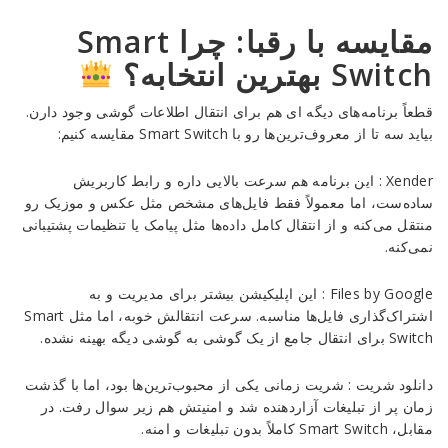
مقایسه با رقبا: چرا Smart
Switch بهترین انتخابه؟
قطعاً برنامه‌های دیگه ای هم برای انتقال اطلاعات گوشی وجود دارن.
بیاید سه تا از معروف‌ترین‌ها رو با Smart Switch مقایسه کنیم:
Xender : این برنامه هم سرعت بالایی داره و رابط کاربریش
ساده‌ست، اما معمولاً فقط فایل‌های مشخص مثل عکس و موزیک رو
منتقل می‌کنه و از انتقال کامل داده‌ها مثل پیامک یا تنظیمات پشتیبانی
نمی‌کنه.
Files by Google : این اپلیکیشن بیشتر برای مدیریت و به
اشتراک‌گذاری فایل‌ها مناسبه. سرعت انتقالش خوبه، اما مثل Smart
Switch برای انتقال جامع از یک گوشی به گوشی دیگه بهینه نشده.
دانلود شریت : شریت زمانی یکی از محبوب‌ترین‌ها بود، اما با گذشت
زمان پر از تبلیغات آزاردهنده شد و امنیتش هم زیر سوال رفت. در
مقابل، Smart Switch کاملاً بدون تبلیغات و امنه.