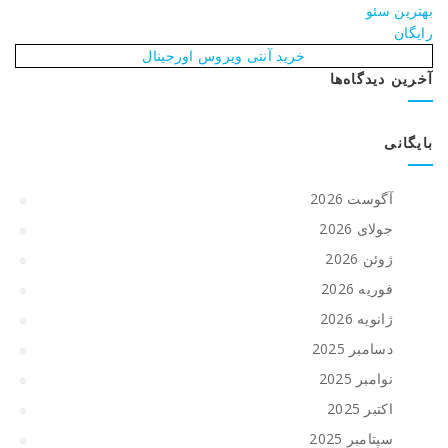
بهترین سئو
رایگان
خرید آنتی ویروس اورجینال
آخرین دیدگاه‌ها
بایگانی
آگوست 2026
جولای 2026
ژوئن 2026
فوریه 2026
ژانویه 2026
دسامبر 2025
نوامبر 2025
اکتبر 2025
سپتامبر 2025