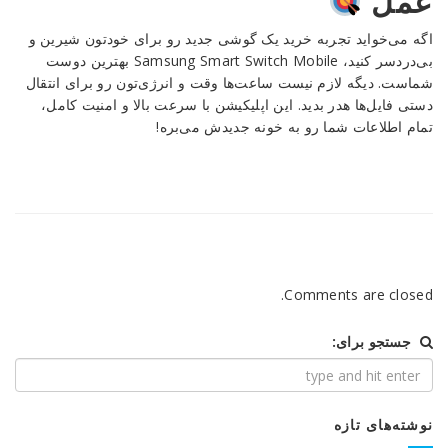
عمل
اگه می‌خواید تجربه خرید یک گوشی جدید رو برای خودتون شیرین و
بی‌دردسر کنید، Samsung Smart Switch Mobile بهترین دوست
شماست. دیگه لازم نیست ساعت‌ها وقت و انرژی‌تون رو برای انتقال
دستی فایل‌ها هدر بدید. این اپلیکیشن با سرعت بالا و امنیت کامل،
تمام اطلاعات شما رو به خونه جدیدش می‌بره!
Comments are closed.
جستجو برای:
نوشته‌های تازه