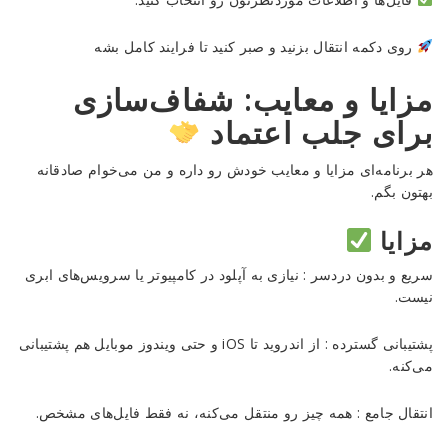
روی دکمه انتقال بزنید و صبر کنید تا فرایند کامل بشه
مزایا و معایب: شفاف‌سازی
برای جلب اعتماد
هر برنامه‌ای مزایا و معایب خودش رو داره و من می‌خوام صادقانه
بهتون بگم.
مزایا
سریع و بدون دردسر : نیازی به آپلود در کامپیوتر یا سرویس‌های ابری
نیست.
پشتیبانی گسترده : از اندروید تا iOS و حتی ویندوز موبایل هم پشتیبانی
می‌کنه.
انتقال جامع : همه چیز رو منتقل می‌کنه، نه فقط فایل‌های مشخص.