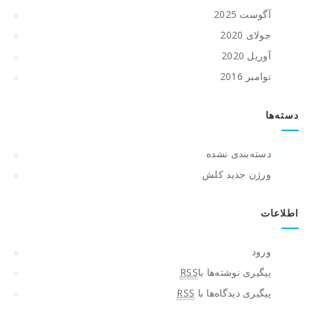
آگوست 2025
جولای 2020
آوریل 2020
نوامبر 2016
دسته‌ها
دسته‌بندی نشده
ورژن جدید کلش
اطلاعات
ورود
پیگیری نوشته‌ها با
RSS
پیگیری دیدگاه‌ها با
RSS