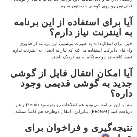
قبلی‌تون رو روی گوشی جدیدتون میاره.
آیا برای استفاده از این برنامه
به اینترنت نیاز دارم؟
خیر، برای انتقال داده به صورت بی‌سیم، این برنامه از فناوری
وای‌فای دایرکت استفاده می‌کنه که نیاز به اتصال به اینترنت نداره.
فقط کافیه هر دو دستگاه به هم نزدیک باشند.
آیا امکان انتقال فایل از گوشی
جدید به گوشی قدیمی وجود
داره؟
بله، با این برنامه می‌تونید هم اطلاعات رو بفرستید (Send) و هم
دریافت کنید (Receive). بنابراین، انتقال دوطرفه هم کاملاً ممکنه.
نتیجه‌گیری و فراخوان برای