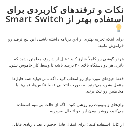
نکات و ترفندهای کاربردی برای
استفاده بهتر از Smart Switch
برای اینکه تجربه بهتری از این برنامه داشته باشید، این پنج ترفند رو
فراموش نکنید:
هردو گوشی رو کاملاً شارژ کنید : قبل از شروع، مطمئن بشید که
باتری هر دو دستگاه بالای ۲۰ درصد باشه تا وسط کار خاموش نشن.
فقط چیزهای مورد نیاز رو انتخاب کنید : اگه نمی‌خواید همه فایل‌ها
منتقل بشن، می‌تونید به صورت انتخابی فقط عکس‌ها، فیلم‌ها یا
مخاطبین رو تیک بزنید.
وای‌فای و بلوتوث رو روشن کنید : اگه از حالت بی‌سیم استفاده
می‌کنید، روشن بودن این دو اتصال ضروریه.
از کابل استفاده کنید : برای انتقال فایل حجیم یا تعداد زیادی فایل،