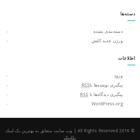
دسته‌ها
دسته‌بندی نشده
ورژن جدید کلش
اطلاعات
ورود
پیگیری نوشته‌ها با
RSS
پیگیری دیدگاه‌ها با
RSS
WordPress.org
© 2016 All Rights Reserved
|
وب سایت متعلق به بهترین بک لینک
بکلینک