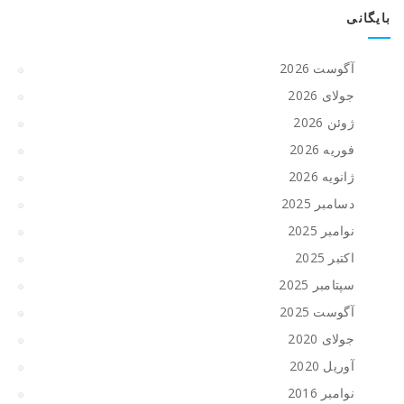
بایگانی
آگوست 2026
جولای 2026
ژوئن 2026
فوریه 2026
ژانویه 2026
دسامبر 2025
نوامبر 2025
اکتبر 2025
سپتامبر 2025
آگوست 2025
جولای 2020
آوریل 2020
نوامبر 2016