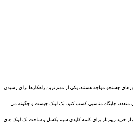
های جستجو مواجه هستند. یکی از مهم ترین راهکارها برای رسیدن
ای متعدد، جایگاه مناسبی کسب کنید. بک لینک چیست و چگونه می
 از خرید رپورتاژ برای کلمه کلیدی سیم بکسل و ساخت بک لینک های