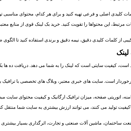
 کلیدی اصلی و فرعی تهیه کنید و برای هر کدام، محتوای مناسبی تولی
 مرتبط، این محتواها را تقویت کنید. خرید بک لینک قوی از منابع معت
کیبی از کلمات کلیدی دقیق، نیمه دقیق و برندی استفاده کنید تا الگو
لینک
است، کیفیت سایتی است که لینک را به شما می دهد. دریافت ده ها بک 
ی برخوردار است. سایت های خبری معتبر، وبلاگ های تخصصی با ترافیک با
امنه، اتوریتی صفحه، میزان ترافیک ارگانیک و کیفیت محتوای سایت مبدا
یفیت تولید می کنند، می توانند ارزش بیشتری به سایت شما منتقل کنن
نعت ساختمان، ماشین آلات صنعتی و تجارت، اثرگذاری بسیار بیشتری 