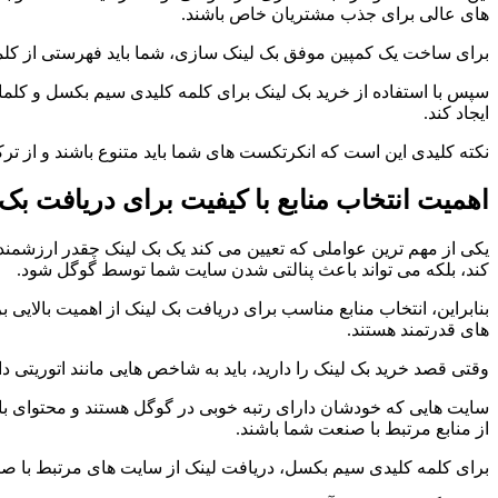
های عالی برای جذب مشتریان خاص باشند.
برای ساخت یک کمپین موفق بک لینک سازی، شما باید فهرستی از کلمات
سپس با استفاده از خرید بک لینک برای کلمه کلیدی سیم بکسل و کلمات
ایجاد کند.
نکته کلیدی این است که انکرتکست های شما باید متنوع باشند و از تر
اهمیت انتخاب منابع با کیفیت برای دریافت بک 
یکی از مهم ترین عواملی که تعیین می کند یک بک لینک چقدر ارزشمند 
کند، بلکه می تواند باعث پنالتی شدن سایت شما توسط گوگل شود.
بنابراین، انتخاب منابع مناسب برای دریافت بک لینک از اهمیت بالای
های قدرتمند هستند.
وقتی قصد خرید بک لینک را دارید، باید به شاخص هایی مانند اتوریتی د
سایت هایی که خودشان دارای رتبه خوبی در گوگل هستند و محتوای باک
از منابع مرتبط با صنعت شما باشند.
برای کلمه کلیدی سیم بکسل، دریافت لینک از سایت های مرتبط با ص