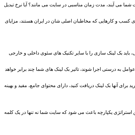
ایت شما می آیند، مدت زمان مناسبی در سایت می مانند؟ آیا نرخ تبدیل
 برای کسب و کارهایی که مخاطبان اصلی شان در ایران هستند، مزایای
، باید بک لینک سازی را با سایر تکنیک های سئوی داخلی و خارجی
نک سازی داخلی است. وقتی تمام این عوامل به درستی اجرا شوند، تاثیر بک لینک های شما چند برابر خواهد
رای آنها بک لینک دریافت کنید، دارای محتوای جامع، مفید و بهینه
ن استراتژی یکپارچه باعث می شود که سایت شما نه تنها در یک کلمه