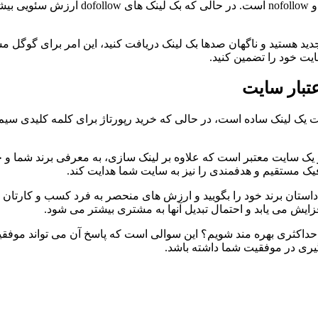
هستید و ناگهان صدها بک لینک دریافت کنید، این امر برای گوگل مشکو
یت خود را تضمین کنید.
تبار سایت
افت یک لینک ساده است، در حالی که خرید رپورتاژ برای کلمه کلیدی سی
ر یک سایت معتبر است که علاوه بر لینک سازی، به معرفی برند شما و ج
یک مستقیم و هدفمندی را نیز به سایت شما هدایت کند.
استان برند خود را بگویید و ارزش های منحصر به فرد کسب و کارتان را
فزایش می یابد و احتمال تبدیل آنها به مشتری بیشتر می شود.
ای حداکثری بهره مند شویم؟ این سوالی است که پاسخ آن می تواند موفق
یری در موفقیت شما داشته باشد.