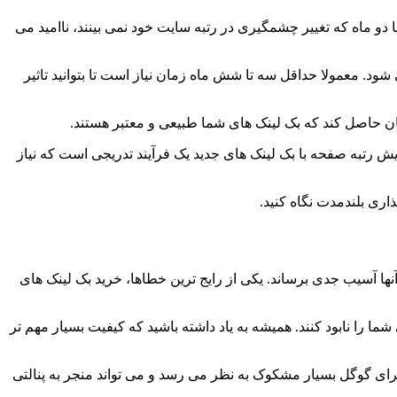
 دو ماه که تغییر چشمگیری در رتبه سایت خود نمی بینند، ناامید می
د. معمولا حداقل سه تا شش ماه زمان نیاز است تا بتوانید تاثیر
ان حاصل کند که بک لینک های شما طبیعی و معتبر هستند.
یش رتبه صفحه با بک لینک های جدید یک فرآیند تدریجی است که نیاز
اری بلندمدت نگاه کنید.
ها آسیب جدی برساند. یکی از رایج ترین خطاها، خرید بک لینک های
ا را نابود کنند. همیشه به یاد داشته باشید که کیفیت بسیار مهم تر
رای گوگل بسیار مشکوک به نظر می رسد و می تواند منجر به پنالتی