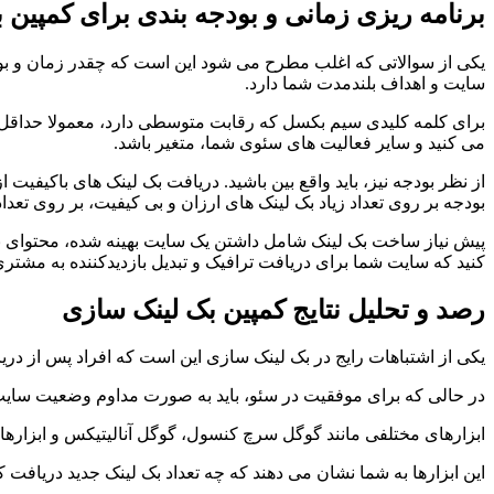
برنامه ریزی زمانی و بودجه بندی برای کمپین 
یکی از سوالاتی که اغلب مطرح می شود این است که چقدر زمان و بو
سایت و اهداف بلندمدت شما دارد.
برای کلمه کلیدی سیم بکسل که رقابت متوسطی دارد، معمولا حداقل سه 
می کنید و سایر فعالیت های سئوی شما، متغیر باشد.
از نظر بودجه نیز، باید واقع بین باشید. دریافت بک لینک های باکیف
بودجه بر روی تعداد زیاد بک لینک های ارزان و بی کیفیت، بر روی تعداد
پیش نیاز ساخت بک لینک شامل داشتن یک سایت بهینه شده، محتوای باکیف
کنید که سایت شما برای دریافت ترافیک و تبدیل بازدیدکننده به مشتر
رصد و تحلیل نتایج کمپین بک لینک سازی
یکی از اشتباهات رایج در بک لینک سازی این است که افراد پس از دریاف
در حالی که برای موفقیت در سئو، باید به صورت مداوم وضعیت سایت خود
ابزارهای مختلفی مانند گوگل سرچ کنسول، گوگل آنالیتیکس و ابزا
این ابزارها به شما نشان می دهند که چه تعداد بک لینک جدید دریافت 