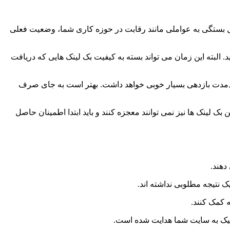
ل بستگی به عواملی مانند رقابت در حوزه کاری شما، وضعیت فعلی
 البته این زمان می تواند بسته به کیفیت بک لینک هایی که دریافت
 بلندمدت بازدهی بسیار خوبی خواهد داشت. بهتر است به جای صرف
 لینک ها نیز نمی توانند معجزه کنند و باید ابتدا اطمینان حاصل
دهند.
ک نتیجه مطلوبی نداشته اند.
گانیک به سایت شما هدایت شده است.