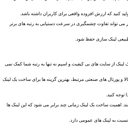
د کنید که ارزش افزوده واقعی برای کاربران داشته باشد.
بر می تواند تفاوت چشمگیری در سرعت دستیابی به رتبه های برتر
ی طبیعی لینک سازی حفظ شود.
لینک از سایت های بی کیفیت و اسپم نه تنها به رتبه شما کمک نمی
لا و پورتال های صنعتی مرتبط، بهترین گزینه ها برای ساخت بک لینک
 توجه کنید.
د. اهمیت ساخت بک لینک زمانی چند برابر می شود که این لینک ها
نسبت به لینک های عمومی دارد.