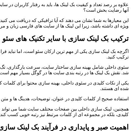
علاوه بر رصد تعداد و کیفیت بک لینک ها، باید به رفتار کاربران در سا
آنها رضایت بخش است؟
این معیارها به شما نشان می دهند که آیا ترافیکی که دریافت می کنید
ویژه ای داشته باشد، زیرا این لینک ها از سایت های فارسی زبان و مرت
ترکیب بک لینک سازی با سایر تکنیک های سئو
اگرچه بک لینک سازی یکی از مهم ترین ارکان سئو است، اما نباید فرا
ترکیب کنید.
شد. نقش بک لینک ها در رتبه بندی سایت ها در گوگل بسیار مهم است، ام
یکی از نکات کلیدی در سئوی داخلی، بهینه سازی محتوا برای کلمات کل
شده ای هستند.
استفاده صحیح از کلمات کلیدی در عنوان، توضیحات، هدینگ ها و متن
همچنین، لینک سازی داخلی بین صفحات مختلف سایت شما می تواند به ت
کلیدی، بلکه در مجموعه ای از کلمات مرتبط نیز رتبه خوبی کسب کند.
اهمیت صبر و پایداری در فرآیند بک لینک سازی