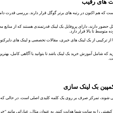
ت های رقیب
 که هم اکنون در رتبه های برتر گوگل قرار دارند. بررسی قدرت دامنه 
ضور دارند، دارای پروفایل بک لینک قدرتمندی هستند که از منابع معت
 متوسط تا بالا قرار دارد.
 از ترکیبی از بک لینک های خبری، مقالات تخصصی و لینک های دایرکتوری
ید که شامل آموزش خرید بک لینک باشد تا بتوانید با آگاهی کامل، بهتر
ت.
مپین بک لینک سازی
شوند، تمرکز صرف بر روی یک کلمه کلیدی اصلی است. در حالی که کلم
ا کیفیتی را به سایت شما هدایت کنند. به عنوان مثال، عباراتی مانند 