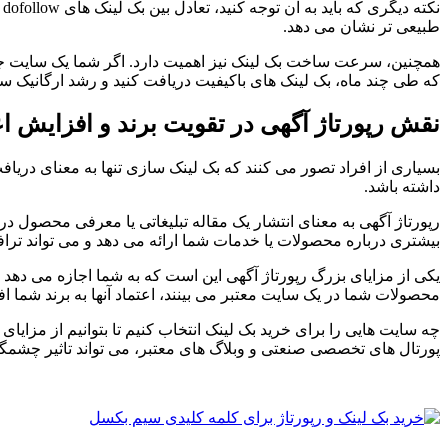
طبیعی تر نشان می دهد.
همچنین، سرعت ساخت بک لینک نیز اهمیت دارد. اگر شما یک سایت جدید 
که طی چند ماه، بک لینک های باکیفیت دریافت کنید و رشد ارگانیک سا
نقش رپورتاژ آگهی در تقویت برند و افزایش اع
بسیاری از افراد تصور می کنند که بک لینک سازی تنها به معنای دری
داشته باشد.
رپورتاژ آگهی به معنای انتشار یک مقاله تبلیغاتی یا معرفی محصول د
بیشتری درباره محصولات یا خدمات شما ارائه می دهد و می تواند تراف
یکی از مزایای بزرگ رپورتاژ آگهی این است که به شما اجازه می دهد د
محصولات شما در یک سایت معتبر می بینند، اعتماد آنها به برند شما ا
چه سایت هایی را برای خرید بک لینک انتخاب کنیم تا بتوانیم از مزای
پورتال های تخصصی صنعتی و وبلاگ های معتبر، می تواند تاثیر چشمگ