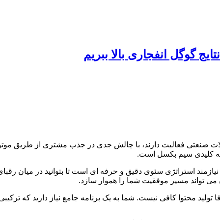
یج گوگل انفجاری بالا ببریم
ت صنعتی فعالیت دارند، با چالش جدی در جذب مشتری از طریق موتور
لمه کلیدی سیم بکسل است.
یازمند استراتژی سئوی دقیق و حرفه ای است تا بتوانید در میان رقب
می تواند مسیر موفقیت شما را هموار سازد.
لید محتوا کافی نیست. شما به یک برنامه جامع نیاز دارید که ترکیبی