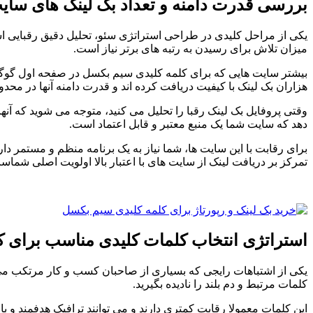
بررسی قدرت دامنه و تعداد بک لینک های سای
یکی از مراحل کلیدی در طراحی استراتژی سئو، تحلیل دقیق رقبایی است
میزان تلاش برای رسیدن به رتبه های برتر نیاز است.
بیشتر سایت هایی که برای کلمه کلیدی سیم بکسل در صفحه اول گوگل ح
هزاران بک لینک با کیفیت دریافت کرده اند و قدرت دامنه آنها در محدوده
وقتی پروفایل بک لینک رقبا را تحلیل می کنید، متوجه می شوید که آنها
دهد که سایت شما یک منبع معتبر و قابل اعتماد است.
برای رقابت با این سایت ها، شما نیاز به یک برنامه منظم و مستمر دار
تمرکز بر دریافت لینک از سایت های با اعتبار بالا اولویت اصلی شماس
استراتژی انتخاب کلمات کلیدی مناسب برای ک
یکی از اشتباهات رایجی که بسیاری از صاحبان کسب و کار مرتکب می 
کلمات مرتبط و دم بلند را نادیده بگیرید.
این کلمات معمولا رقابت کمتری دارند و می توانند ترافیک هدفمند و ب