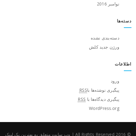
نوامبر 2016
دسته‌ها
دسته‌بندی نشده
ورژن جدید کلش
اطلاعات
ورود
پیگیری نوشته‌ها با
RSS
پیگیری دیدگاه‌ها با
RSS
WordPress.org
© 2016 All Rights Reserved
|
وب سایت متعلق به بهترین بک لینک