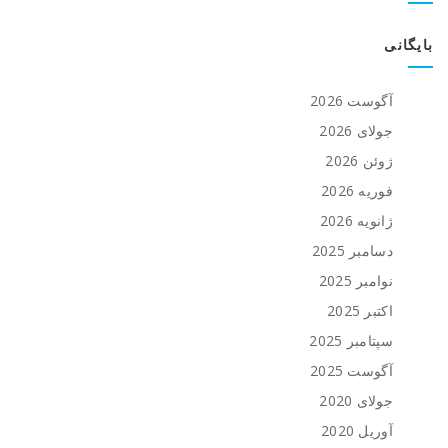
بایگانی
آگوست 2026
جولای 2026
ژوئن 2026
فوریه 2026
ژانویه 2026
دسامبر 2025
نوامبر 2025
اکتبر 2025
سپتامبر 2025
آگوست 2025
جولای 2020
آوریل 2020