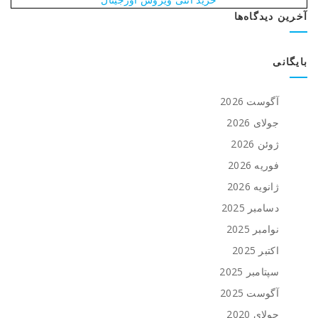
آخرین دیدگاه‌ها
بایگانی
آگوست 2026
جولای 2026
ژوئن 2026
فوریه 2026
ژانویه 2026
دسامبر 2025
نوامبر 2025
اکتبر 2025
سپتامبر 2025
آگوست 2025
جولای 2020