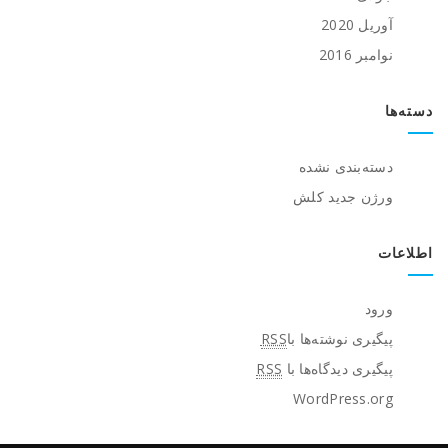
آوریل 2020
نوامبر 2016
دسته‌ها
دسته‌بندی نشده
ورژن جدید کلش
اطلاعات
ورود
پیگیری نوشته‌ها با
RSS
پیگیری دیدگاه‌ها با
RSS
WordPress.org