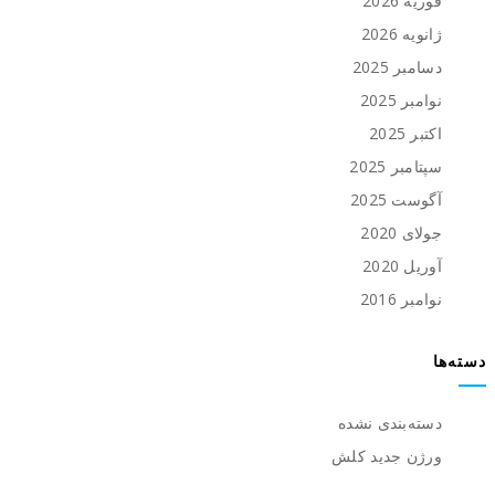
فوریه 2026
ژانویه 2026
دسامبر 2025
نوامبر 2025
اکتبر 2025
سپتامبر 2025
آگوست 2025
جولای 2020
آوریل 2020
نوامبر 2016
دسته‌ها
دسته‌بندی نشده
ورژن جدید کلش