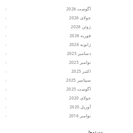
آگوست 2026
جولای 2026
ژوئن 2026
فوریه 2026
ژانویه 2026
دسامبر 2025
نوامبر 2025
اکتبر 2025
سپتامبر 2025
آگوست 2025
جولای 2020
آوریل 2020
نوامبر 2016
دسته‌ها