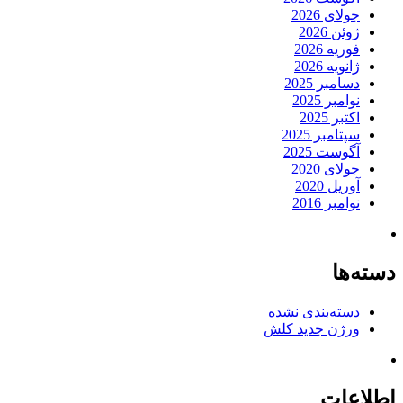
جولای 2026
ژوئن 2026
فوریه 2026
ژانویه 2026
دسامبر 2025
نوامبر 2025
اکتبر 2025
سپتامبر 2025
آگوست 2025
جولای 2020
آوریل 2020
نوامبر 2016
دسته‌ها
دسته‌بندی نشده
ورژن جدید کلش
اطلاعات