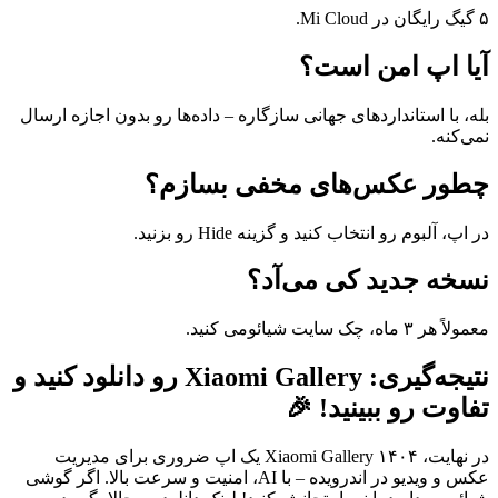
۵ گیگ رایگان در Mi Cloud.
آیا اپ امن است؟
بله، با استانداردهای جهانی سازگاره – داده‌ها رو بدون اجازه ارسال
نمی‌کنه.
چطور عکس‌های مخفی بسازم؟
در اپ، آلبوم رو انتخاب کنید و گزینه Hide رو بزنید.
نسخه جدید کی می‌آد؟
معمولاً هر ۳ ماه، چک سایت شیائومی کنید.
نتیجه‌گیری: Xiaomi Gallery رو دانلود کنید و
تفاوت رو ببینید! 🎉
در نهایت، Xiaomi Gallery ۱۴۰۴ یک اپ ضروری برای مدیریت
عکس و ویدیو در اندرویده – با AI، امنیت و سرعت بالا. اگر گوشی