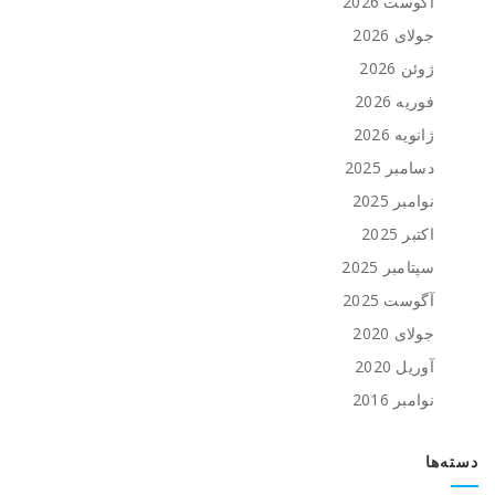
آگوست 2026
جولای 2026
ژوئن 2026
فوریه 2026
ژانویه 2026
دسامبر 2025
نوامبر 2025
اکتبر 2025
سپتامبر 2025
آگوست 2025
جولای 2020
آوریل 2020
نوامبر 2016
دسته‌ها